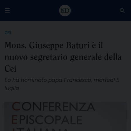
CEI
Mons. Giuseppe Baturi è il
nuovo segretario generale della
Cei
Lo ha nominato papa Francesco, martedì 5
luglio