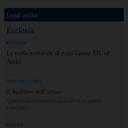
Leggi anche
Ecclesia
ECCLESIA
La visita pastorale di papa Leone XIV ad
Assisi
UNITI NEL DONO
Il Sentiero dell'anima
Quando la riconoscenza diventa un gesto
concreto
DIOCESI