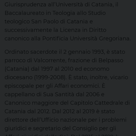
Giurisprudenza all’Università di Catania, il
Baccalaureato in Teologia allo Studio
teologico San Paolo di Catania e
successivamente la Licenza in Diritto
canonico alla Pontificia Università Gregoriana.
Ordinato sacerdote il 2 gennaio 1993, è stato
parroco di Valcorrente, frazione di Belpasso
(Catania) dal 1997 al 2010 ed economo
diocesano (1999-2008). È stato, inoltre, vicario
episcopale per gli Affari economici. È
cappellano di Sua Santità dal 2006 e
Canonico maggiore del Capitolo Cattedrale di
Catania dal 2012. Dal 2012 al 2019 è stato
direttore dell’Ufficio nazionale per i problemi
giuridici e segretario del Consiglio per gli