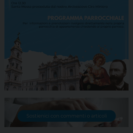
Sostienici con commenti o articoli