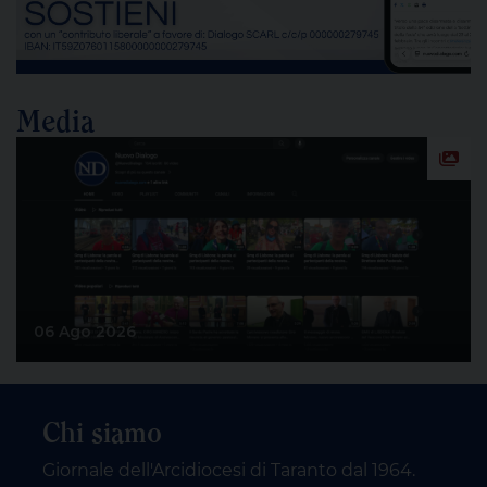
Media
06 Ago 2026
Chi siamo
Giornale dell'Arcidiocesi di Taranto dal 1964.