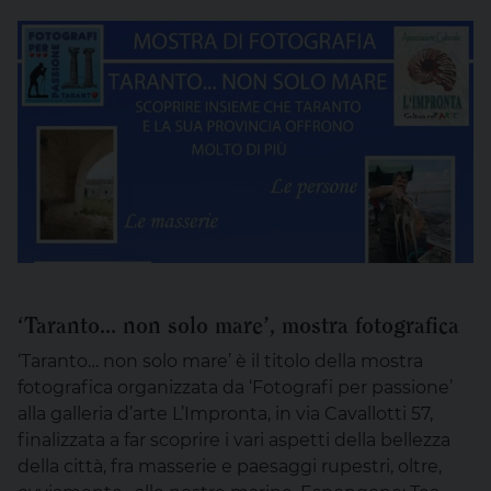
‘Taranto… non solo mare’, mostra fotografica
‘Taranto… non solo mare’ è il titolo della mostra
fotografica organizzata da ‘Fotografi per passione’
alla galleria d’arte L’Impronta, in via Cavallotti 57,
finalizzata a far scoprire i vari aspetti della bellezza
della città, fra masserie e paesaggi rupestri, oltre,