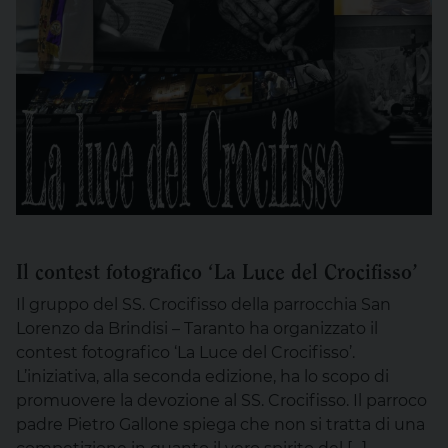
Il contest fotografico ‘La Luce del Crocifisso’
Il gruppo del SS. Crocifisso della parrocchia San
Lorenzo da Brindisi – Taranto ha organizzato il
contest fotografico ‘La Luce del Crocifisso’.
L’iniziativa, alla seconda edizione, ha lo scopo di
promuovere la devozione al SS. Crocifisso. Il parroco
padre Pietro Gallone spiega che non si tratta di una