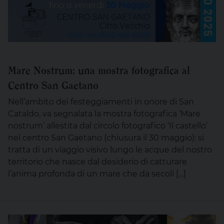
Mare Nostrum: una mostra fotografica al
Centro San Gaetano
Nell’ambito dei festeggiamenti in onore di San
Cataldo, va segnalata la mostra fotografica ‘Mare
nostrum’ allestita dal circolo fotografico ‘Il castello’
nel centro San Gaetano (chiusura il 30 maggio): si
tratta di un viaggio visivo lungo le acque del nostro
territorio che nasce dal desiderio di catturare
l’anima profonda di un mare che da secoli […]