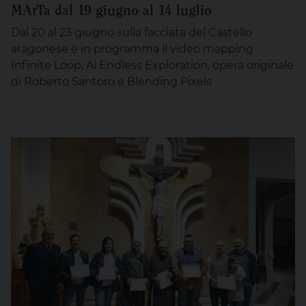
MArTa dal 19 giugno al 14 luglio
Dal 20 al 23 giugno sulla facciata del Castello
aragonese è in programma il video mapping
Infinite Loop, Ai Endless Exploration, opera originale
di Roberto Santoro e Blending Pixels