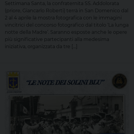
Settimana Santa, la confraternita SS. Addolorata
(priore, Giancarlo Roberti) terrà in San Domenico dal
2 al 4 aprile la mostra fotografica con le immagini
vincitrici del concorso fotografico dal titolo ‘La lunga
notte della Madre’. Saranno esposte anche le opere
più significative partecipanti alla medesima
iniziativa, organizzata da tre […]