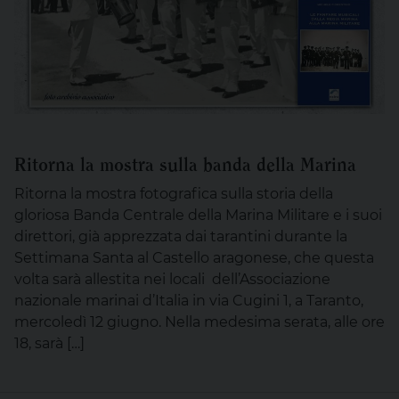
Ritorna la mostra sulla banda della Marina
Ritorna la mostra fotografica sulla storia della
gloriosa Banda Centrale della Marina Militare e i suoi
direttori, già apprezzata dai tarantini durante la
Settimana Santa al Castello aragonese, che questa
volta sarà allestita nei locali dell’Associazione
nazionale marinai d’Italia in via Cugini 1, a Taranto,
mercoledì 12 giugno. Nella medesima serata, alle ore
18, sarà […]