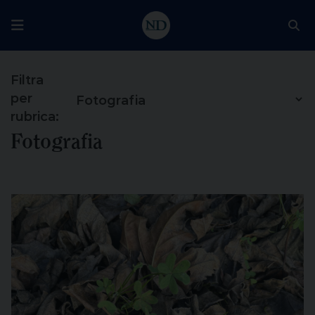
Filtra
per
rubrica:
Fotografia