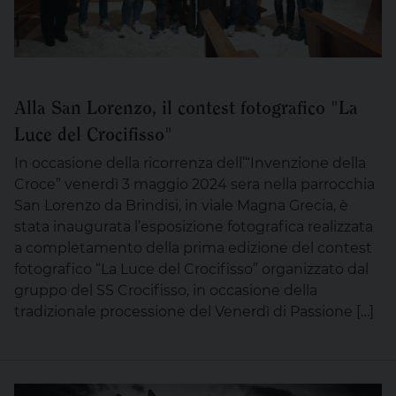
Alla San Lorenzo, il contest fotografico "La
Luce del Crocifisso"
In occasione della ricorrenza dell’“Invenzione della
Croce” venerdì 3 maggio 2024 sera nella parrocchia
San Lorenzo da Brindisi, in viale Magna Grecia, è
stata inaugurata l’esposizione fotografica realizzata
a completamento della prima edizione del contest
fotografico “La Luce del Crocifisso” organizzato dal
gruppo del SS Crocifisso, in occasione della
tradizionale processione del Venerdì di Passione […]