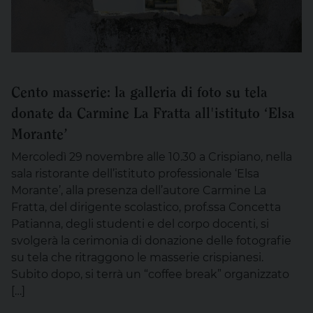
Cento masserie: la galleria di foto su tela
donate da Carmine La Fratta all'istituto ‘Elsa
Morante’
Mercoledì 29 novembre alle 10.30 a Crispiano, nella
sala ristorante dell’istituto professionale ‘Elsa
Morante’, alla presenza dell’autore Carmine La
Fratta, del dirigente scolastico, prof.ssa Concetta
Patianna, degli studenti e del corpo docenti, si
svolgerà la cerimonia di donazione delle fotografie
su tela che ritraggono le masserie crispianesi.
Subito dopo, si terrà un “coffee break” organizzato
[…]