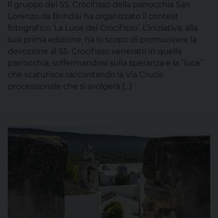
Il gruppo del SS. Crocifisso della parrocchia San
Lorenzo da Brindisi ha organizzato il contest
fotografico ‘La Luce del Crocifisso’. L’iniziativa, alla
sua prima edizione, ha lo scopo di promuovere la
devozione al SS. Crocifisso venerato in quella
parrocchia, soffermandosi sulla speranza e la “luce”
che scaturisce raccontando la Via Crucis
processionale che si svolgerà […]