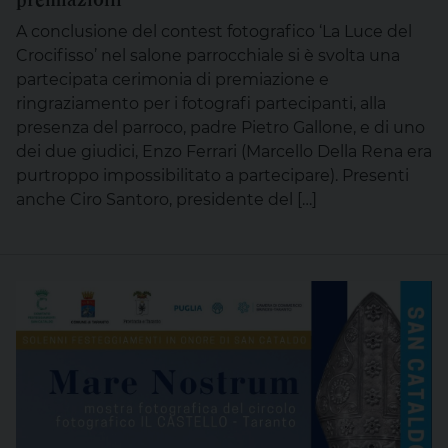
A conclusione del contest fotografico ‘La Luce del
Crocifisso’ nel salone parrocchiale si è svolta una
partecipata cerimonia di premiazione e
ringraziamento per i fotografi partecipanti, alla
presenza del parroco, padre Pietro Gallone, e di uno
dei due giudici, Enzo Ferrari (Marcello Della Rena era
purtroppo impossibilitato a partecipare). Presenti
anche Ciro Santoro, presidente del […]