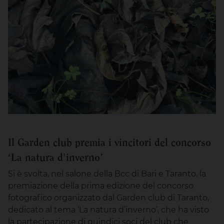
Il Garden club premia i vincitori del concorso
‘La natura d'inverno’
Si è svolta, nel salone della Bcc di Bari e Taranto, la
premiazione della prima edizione del concorso
fotografico organizzato dal Garden club di Taranto,
dedicato al tema ‘La natura d’inverno’, che ha visto
la partecipazione di quindici soci del club che