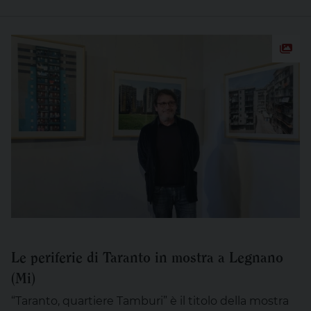
Le periferie di Taranto in mostra a Legnano
(Mi)
“Taranto, quartiere Tamburi” è il titolo della mostra