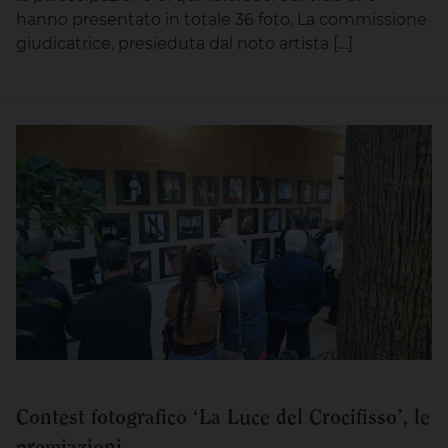
hanno presentato in totale 36 foto. La commissione
giudicatrice, presieduta dal noto artista […]
Contest fotografico ‘La Luce del Crocifisso’, le
premiazioni