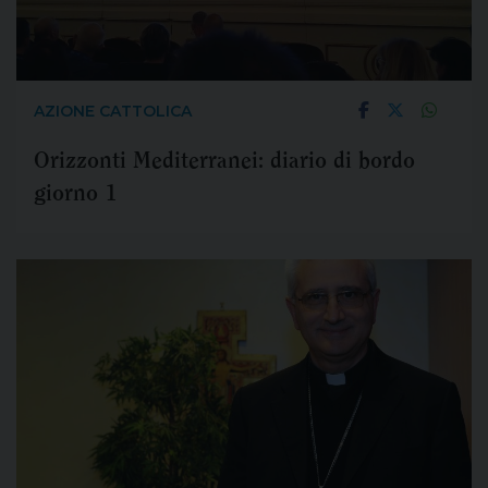
AZIONE CATTOLICA
Orizzonti Mediterranei: diario di bordo
giorno 1