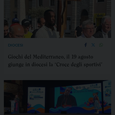
DIOCESI
Giochi del Mediterraneo, il 19 agosto
giunge in diocesi la ‘Croce degli sportivi’