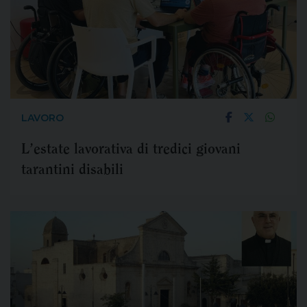
LAVORO
L’estate lavorativa di tredici giovani
tarantini disabili