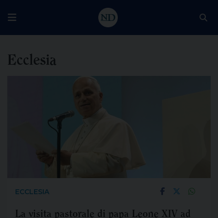
Ecclesia
ECCLESIA
La visita pastorale di papa Leone XIV ad