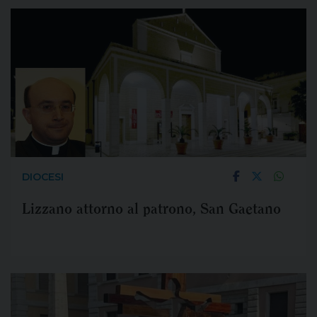
DIOCESI
Lizzano attorno al patrono, San Gaetano