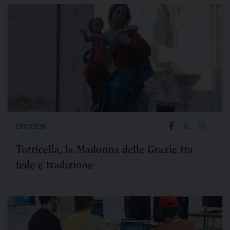
DIOCESI
Torricella, la Madonna delle Grazie tra
fede e tradizione