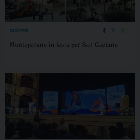
DIOCESI
Monteparano in festa per San Gaetano