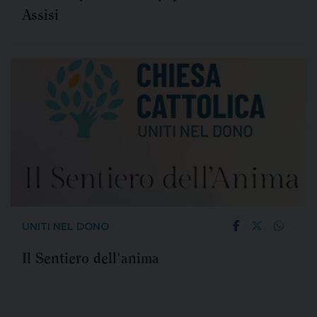
Assisi
UNITI NEL DONO
Il Sentiero dell'anima