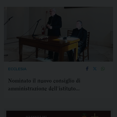
ECCLESIA
Nominato il nuovo consiglio di
amministrazione dell'istituto
interdiocesano Sostentamento clero