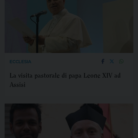
ECCLESIA
La visita pastorale di papa Leone XIV ad
Assisi