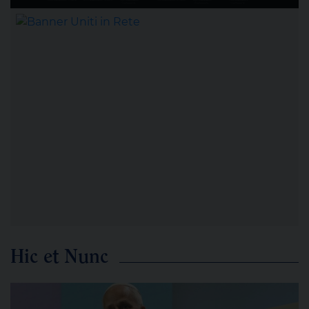
Hic et Nunc