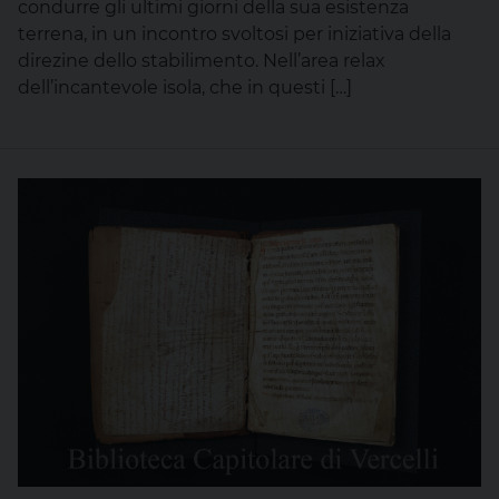
condurre gli ultimi giorni della sua esistenza
terrena, in un incontro svoltosi per iniziativa della
direzine dello stabilimento. Nell’area relax
dell’incantevole isola, che in questi […]