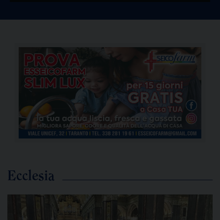
Ecclesia