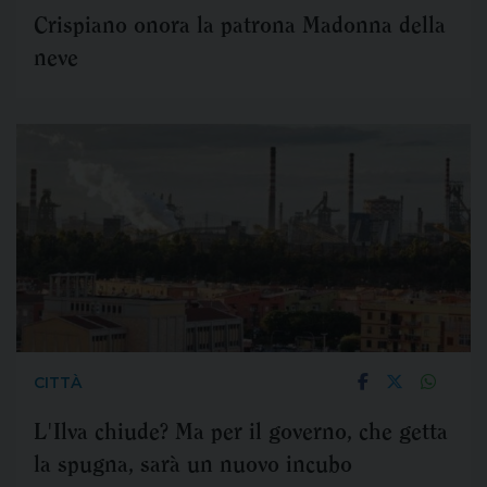
Crispiano onora la patrona Madonna della
neve
CITTÀ
L'Ilva chiude? Ma per il governo, che getta
la spugna, sarà un nuovo incubo