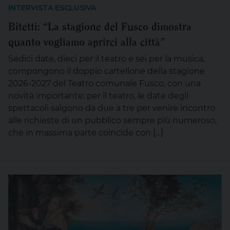
INTERVISTA ESCLUSIVA
Bitetti: “La stagione del Fusco dimostra
quanto vogliamo aprirci alla città”
Sedici date, dieci per il teatro e sei per la musica,
compongono il doppio cartellone della stagione
2026-2027 del Teatro comunale Fusco, con una
novità importante: per il teatro, le date degli
spettacoli salgono da due a tre per venire incontro
alle richieste di un pubblico sempre più numeroso,
che in massima parte coincide con […]