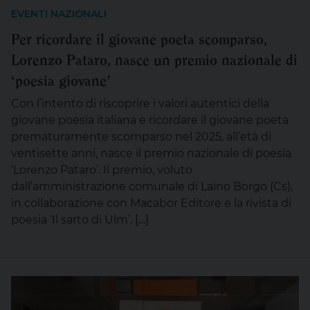
EVENTI NAZIONALI
Per ricordare il giovane poeta scomparso,
Lorenzo Pataro, nasce un premio nazionale di
‘poesia giovane’
Con l’intento di riscoprire i valori autentici della
giovane poesia italiana e ricordare il giovane poeta
prematuramente scomparso nel 2025, all’età di
ventisette anni, nasce il premio nazionale di poesia
‘Lorenzo Pataro’. Il premio, voluto
dall’amministrazione comunale di Laino Borgo (Cs),
in collaborazione con Macabor Editore e la rivista di
poesia ‘Il sarto di Ulm’, […]