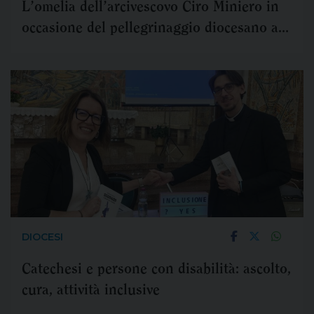
L’omelia dell’arcivescovo Ciro Miniero in
occasione del pellegrinaggio diocesano a
Pompei
DIOCESI
Catechesi e persone con disabilità: ascolto,
cura, attività inclusive