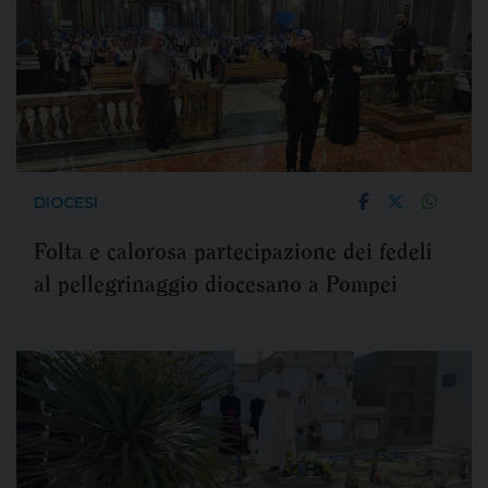
DIOCESI
Folta e calorosa partecipazione dei fedeli
al pellegrinaggio diocesano a Pompei