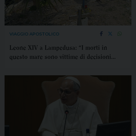
VIAGGIO APOSTOLICO
Leone XIV a Lampedusa: “I morti in
questo mare sono vittime di decisioni
prese o mancate”