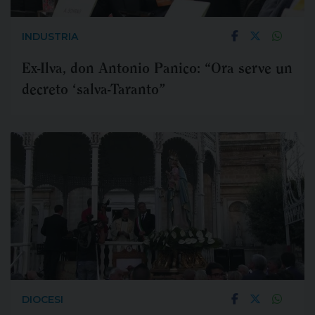
INDUSTRIA
Ex-Ilva, don Antonio Panico: “Ora serve un
decreto ‘salva-Taranto”
DIOCESI