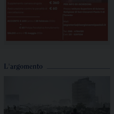
L'argomento