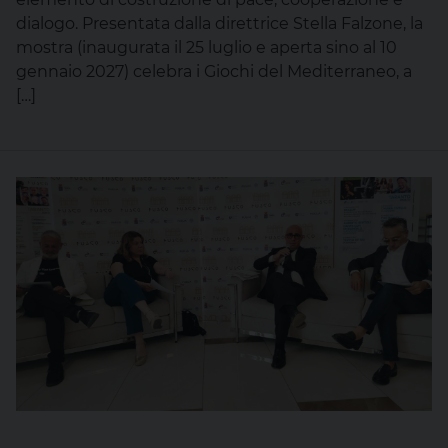
dialogo. Presentata dalla direttrice Stella Falzone, la
mostra (inaugurata il 25 luglio e aperta sino al 10
gennaio 2027) celebra i Giochi del Mediterraneo, a
[…]