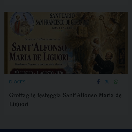
DIOCESI
Grottaglie festeggia Sant'Alfonso Maria de
Liguori