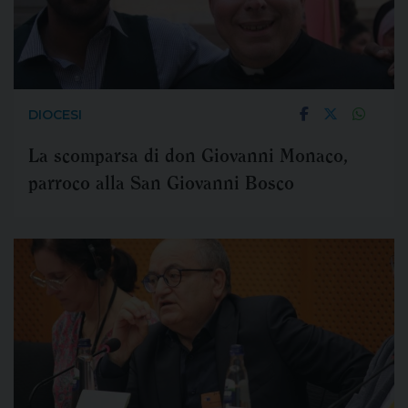
DIOCESI
La scomparsa di don Giovanni Monaco,
parroco alla San Giovanni Bosco