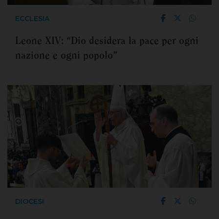
ECCLESIA
Leone XIV: “Dio desidera la pace per ogni
nazione e ogni popolo”
DIOCESI