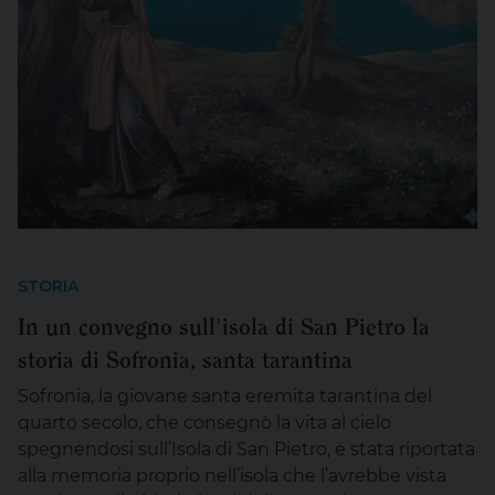
STORIA
In un convegno sull'isola di San Pietro la
storia di Sofronia, santa tarantina
Sofronia, la giovane santa eremita tarantina del
quarto secolo, che consegnò la vita al cielo
spegnendosi sull’Isola di San Pietro, è stata riportata
alla memoria proprio nell’isola che l’avrebbe vista