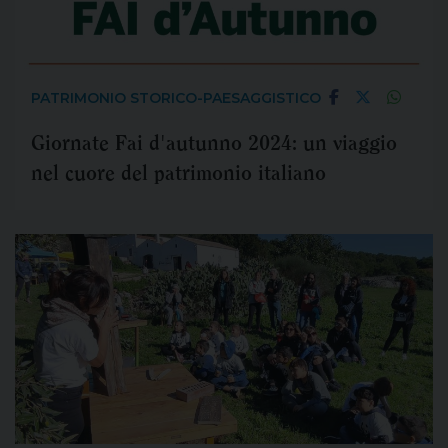
PATRIMONIO STORICO-PAESAGGISTICO
Giornate Fai d'autunno 2024: un viaggio
nel cuore del patrimonio italiano