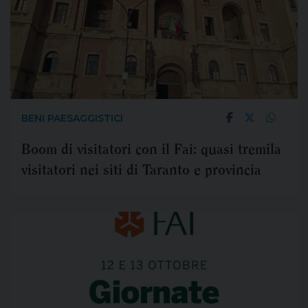
BENI PAESAGGISTICI
Boom di visitatori con il Fai: quasi tremila
visitatori nei siti di Taranto e provincia