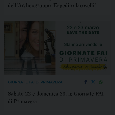
dell’Archeogruppo ‘Espedito Iacovelli’
GIORNATE FAI DI PRIMAVERA
Sabato 22 e domenica 23, le Giornate FAI
di Primavera