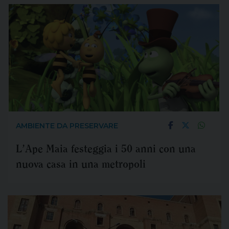
AMBIENTE DA PRESERVARE
L’Ape Maia festeggia i 50 anni con una
nuova casa in una metropoli