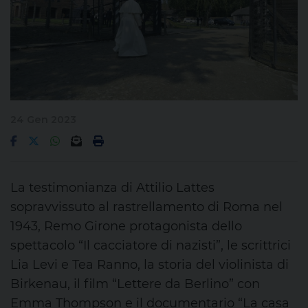
24 Gen 2023
La testimonianza di Attilio Lattes
sopravvissuto al rastrellamento di Roma nel
1943, Remo Girone protagonista dello
spettacolo “Il cacciatore di nazisti”, le scrittrici
Lia Levi e Tea Ranno, la storia del violinista di
Birkenau, il film “Lettere da Berlino” con
Emma Thompson e il documentario “La casa