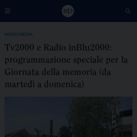
MASS MEDIA
Tv2000 e Radio inBlu2000:
programmazione speciale per la
Giornata della memoria (da
martedì a domenica)