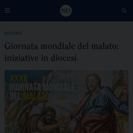
DIOCESI
Giornata mondiale del malato:
iniziative in diocesi