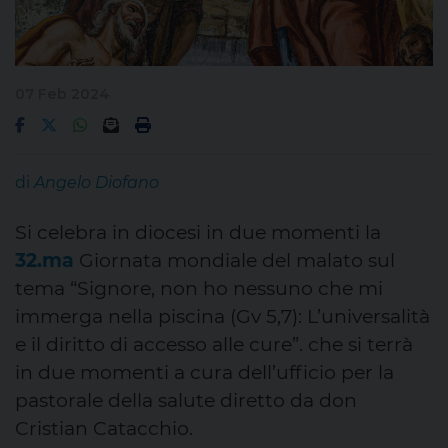
07 Feb 2024
di
Angelo Diofano
Si celebra in diocesi in due momenti la
32.ma
Giornata mondiale del malato sul
tema “Signore, non ho nessuno che mi
immerga nella piscina (Gv 5,7): L’universalità
e il diritto di accesso alle cure”. che si terrà
in due momenti a cura dell’ufficio per la
pastorale della salute diretto da don
Cristian Catacchio.