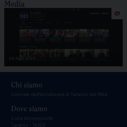
Media
09 Ago 2026
Chi siamo
Giornale dell'Arcidiocesi di Taranto dal 1964.
Dove siamo
Curia Arcivescovile
Taranto - 74100