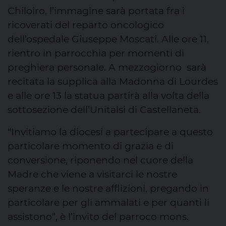
Chiloiro, l’immagine sarà portata fra i
ricoverati del reparto oncologico
dell’ospedale Giuseppe Moscati. Alle ore 11,
rientro in parrocchia per momenti di
preghiera personale. A mezzogiorno sarà
recitata la supplica alla Madonna di Lourdes
e alle ore 13 la statua partirà alla volta della
sottosezione dell’Unitalsi di Castellaneta.
“Invitiamo la diocesi a partecipare a questo
particolare momento di grazia e di
conversione, riponendo nel cuore della
Madre che viene a visitarci le nostre
speranze e le nostre afflizioni, pregando in
particolare per gli ammalati e per quanti li
assistono”, è l’invito del parroco mons.