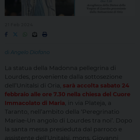
21 Feb 2024
di
Angelo Diofano
La statua della Madonna pellegrina di
Lourdes, proveniente dalla sottosezione
dell’Unitalsi di Oria,
sarà accolta sabato 24
febbraio alle ore 7.30 nella chiesa del Cuore
, in via Plateja, a
Immacolato di Maria
Taranto, nell’ambito della ‘Peregrinatio
Mariae-Un angolo di Lourdes tra noi’. Dopo
la santa messa presieduta dal parroco e
assistente dell’Unitalsi, mons. Giovanni