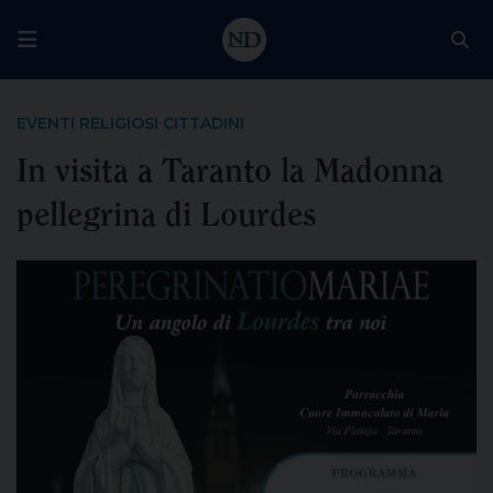
EVENTI RELIGIOSI CITTADINI
In visita a Taranto la Madonna
pellegrina di Lourdes