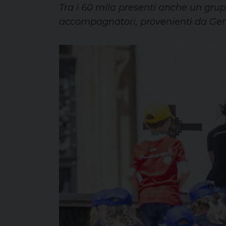
Tra i 60 mila presenti anche un grup
accompagnatori, provenienti da G