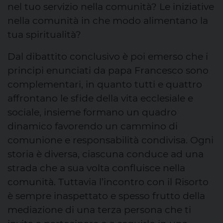
nel tuo servizio nella comunità? Le iniziative
nella comunità in che modo alimentano la
tua spiritualità?
Dal dibattito conclusivo è poi emerso che i
principi enunciati da papa Francesco sono
complementari, in quanto tutti e quattro
affrontano le sfide della vita ecclesiale e
sociale, insieme formano un quadro
dinamico favorendo un cammino di
comunione e responsabilità condivisa. Ogni
storia è diversa, ciascuna conduce ad una
strada che a sua volta confluisce nella
comunità. Tuttavia l’incontro con il Risorto
è sempre inaspettato e spesso frutto della
mediazione di una terza persona che ti