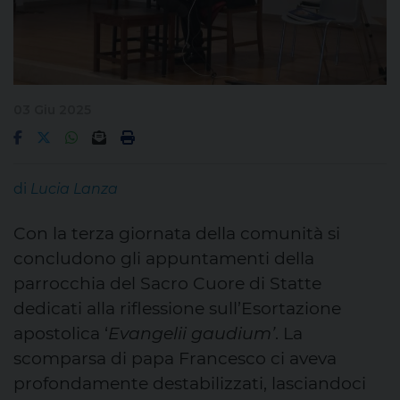
03 Giu 2025
di
Lucia Lanza
Con la terza giornata della comunità si
concludono gli appuntamenti della
parrocchia del Sacro Cuore di Statte
dedicati alla riflessione sull’Esortazione
apostolica ‘
Evangelii gaudium’
. La
scomparsa di papa Francesco ci aveva
profondamente destabilizzati, lasciandoci