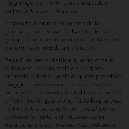
raggiungere chi è lontano dalla fede e
dall’incontro con il Risorto.
In seguito al primo momento della
giornata, i partecipanti, divisi in piccoli
gruppi, hanno avuto modo di confrontarsi
tra loro rispondendo a tre quesiti:
Papa Francesco ci affida quattro criteri-
guida per una vita sociale e religiosa
orientata al bene. Quale di questi potrebbe
maggiormente ispirare le nostre scelte
personali e comunitarie? Nel tuo cammino
di fede ricordi quando hai fatto l’esperienza
nell’incontro personale con Gesù? Come
questo momento, dell’incontro con il
Risorto, ha inciso nella tua vita cristiana e