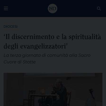
DIOCESI
‘Il discernimento e la spiritualità
degli evangelizzatori’
La terza giornata di comunità alla Sacro
Cuore di Statte