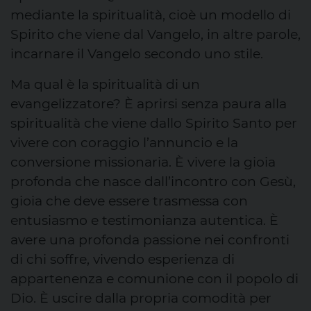
mediante la spiritualità, cioè un modello di
Spirito che viene dal Vangelo, in altre parole,
incarnare il Vangelo secondo uno stile.
Ma qual è la spiritualità di un
evangelizzatore? È aprirsi senza paura alla
spiritualità che viene dallo Spirito Santo per
vivere con coraggio l’annuncio e la
conversione missionaria. È vivere la gioia
profonda che nasce dall’incontro con Gesù,
gioia che deve essere trasmessa con
entusiasmo e testimonianza autentica. È
avere una profonda passione nei confronti
di chi soffre, vivendo esperienza di
appartenenza e comunione con il popolo di
Dio. È uscire dalla propria comodità per