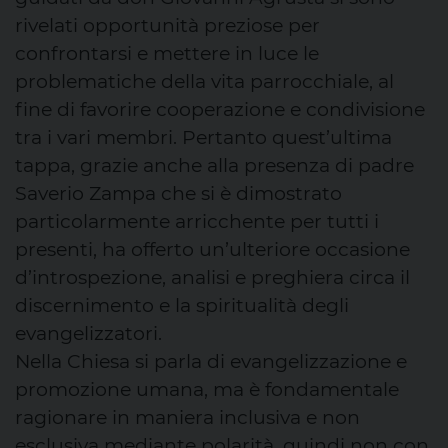
rivelati opportunità preziose per
confrontarsi e mettere in luce le
problematiche della vita parrocchiale, al
fine di favorire cooperazione e condivisione
tra i vari membri. Pertanto quest’ultima
tappa, grazie anche alla presenza di padre
Saverio Zampa che si è dimostrato
particolarmente arricchente per tutti i
presenti, ha offerto un’ulteriore occasione
d’introspezione, analisi e preghiera circa il
discernimento e la spiritualità degli
evangelizzatori.
Nella Chiesa si parla di evangelizzazione e
promozione umana, ma è fondamentale
ragionare in maniera inclusiva e non
esclusiva mediante polarità, quindi non con