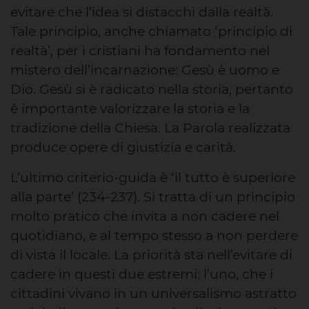
evitare che l’idea si distacchi dalla realtà.
Tale principio, anche chiamato ‘principio di
realtà’, per i cristiani ha fondamento nel
mistero dell’incarnazione: Gesù è uomo e
Dio. Gesù si è radicato nella storia, pertanto
è importante valorizzare la storia e la
tradizione della Chiesa. La Parola realizzata
produce opere di giustizia e carità.
L’ultimo criterio-guida è ‘il tutto è superiore
alla parte’ (234-237). Si tratta di un principio
molto pratico che invita a non cadere nel
quotidiano, e al tempo stesso a non perdere
di vista il locale. La priorità sta nell’evitare di
cadere in questi due estremi: l’uno, che i
cittadini vivano in un universalismo astratto