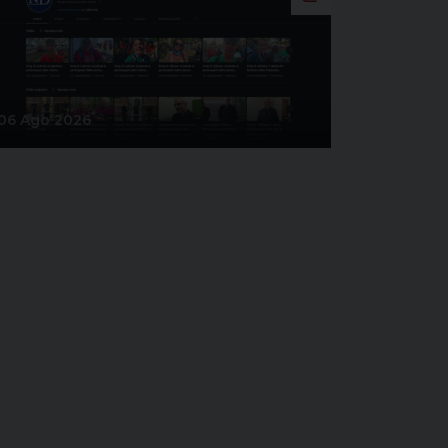
06 Ago 2026