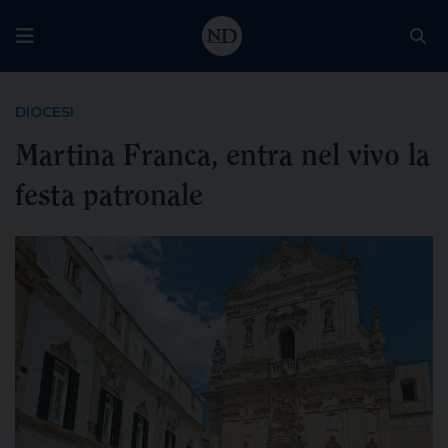
DIOCESI
Martina Franca, entra nel vivo la
festa patronale