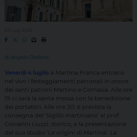
03 Lug 2025
di
Angelo Diofano
a Martina Franca entrano
Venerdì 4 luglio
nel vivo i festeggiamenti patronali in onore
dei santi patroni Martino e Comasia. Alle ore
19 ci sarà la santa messa con la benedizione
dei portatori. Alle ore 20: è prevista la
consegna del ‘Sigillo martiniano’ al prof.
Giovanni Liuzzi, storico, e la presentazione
del suo studio ‘Le origini di Martina’. La