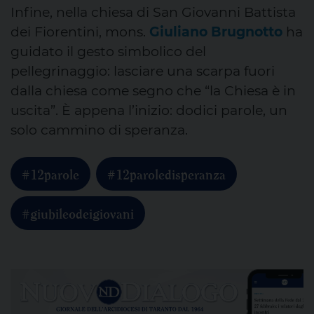
Infine, nella chiesa di San Giovanni Battista
dei Fiorentini, mons.
Giuliano Brugnotto
ha
guidato il gesto simbolico del
pellegrinaggio: lasciare una scarpa fuori
dalla chiesa come segno che “la Chiesa è in
uscita”. È appena l’inizio: dodici parole, un
solo cammino di speranza.
#12parole
#12paroledisperanza
#giubileodeigiovani