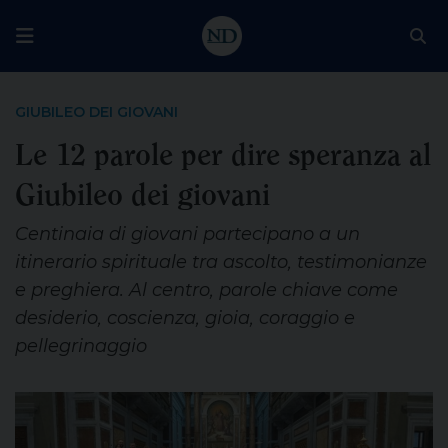
GIUBILEO DEI GIOVANI
Le 12 parole per dire speranza al
Giubileo dei giovani
Centinaia di giovani partecipano a un
itinerario spirituale tra ascolto, testimonianze
e preghiera. Al centro, parole chiave come
desiderio, coscienza, gioia, coraggio e
pellegrinaggio