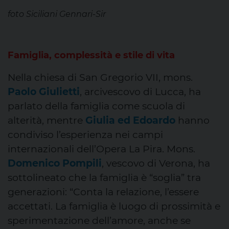
foto Siciliani Gennari-Sir
Famiglia, complessità e stile di vita
Nella chiesa di San Gregorio VII, mons.
Paolo Giulietti
, arcivescovo di Lucca, ha
parlato della famiglia come scuola di
alterità, mentre
Giulia
ed
Edoardo
hanno
condiviso l’esperienza nei campi
internazionali dell’Opera La Pira. Mons.
Domenico Pompili
, vescovo di Verona, ha
sottolineato che la famiglia è “soglia” tra
generazioni: “Conta la relazione, l’essere
accettati. La famiglia è luogo di prossimità e
sperimentazione dell’amore, anche se