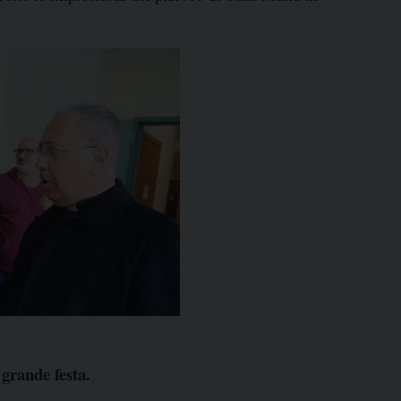
 grande festa.