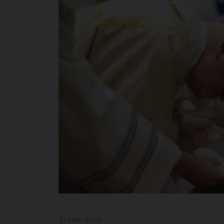
31 Mar 2026