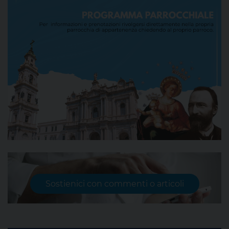
Sostienici con commenti o articoli