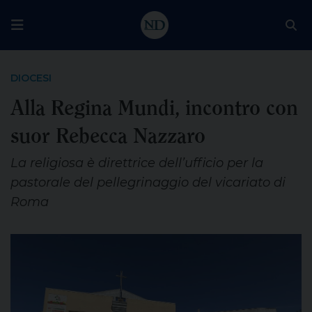
DIOCESI
Alla Regina Mundi, incontro con
suor Rebecca Nazzaro
La religiosa è direttrice dell’ufficio per la
pastorale del pellegrinaggio del vicariato di
Roma