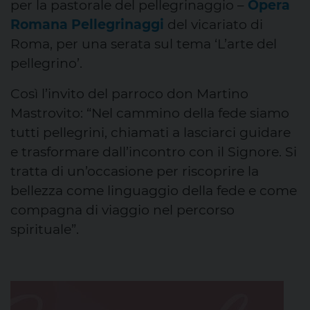
per la pastorale del pellegrinaggio –
Opera
Romana Pellegrinaggi
del vicariato di
Roma, per una serata sul tema ‘L’arte del
pellegrino’.
Così l’invito del parroco don Martino
Mastrovito: “Nel cammino della fede siamo
tutti pellegrini, chiamati a lasciarci guidare
e trasformare dall’incontro con il Signore. Si
tratta di un’occasione per riscoprire la
bellezza come linguaggio della fede e come
compagna di viaggio nel percorso
spirituale”.