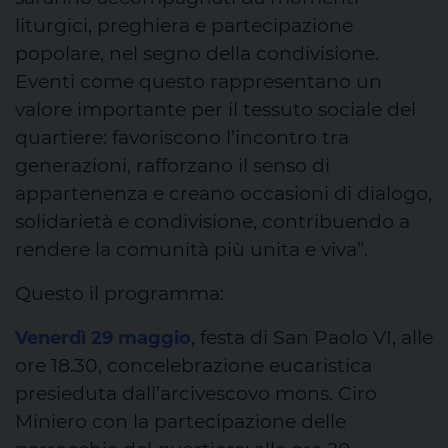
liturgici, preghiera e partecipazione
popolare, nel segno della condivisione.
Eventi come questo rappresentano un
valore importante per il tessuto sociale del
quartiere: favoriscono l’incontro tra
generazioni, rafforzano il senso di
appartenenza e creano occasioni di dialogo,
solidarietà e condivisione, contribuendo a
rendere la comunità più unita e viva”.
Questo il programma:
, festa di San Paolo VI, alle
Venerdì 29 maggio
ore 18.30, concelebrazione eucaristica
presieduta dall’arcivescovo mons. Ciro
Miniero con la partecipazione delle