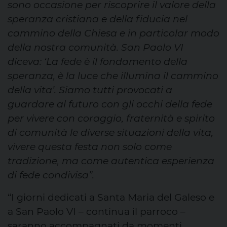
sono occasione per riscoprire il valore della
speranza cristiana e della fiducia nel
cammino della Chiesa e in particolar modo
della nostra comunità. San Paolo VI
diceva: ‘La fede è il fondamento della
speranza, è la luce che illumina il cammino
della vita’. Siamo tutti provocati a
guardare al futuro con gli occhi della fede
per vivere con coraggio, fraternità e spirito
di comunità le diverse situazioni della vita,
vivere questa festa non solo come
tradizione, ma come autentica esperienza
di fede condivisa”.
“I giorni dedicati a Santa Maria del Galeso e
a San Paolo VI – continua il parroco –
saranno accompagnati da momenti