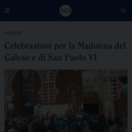
DIOCESI
Celebrazioni per la Madonna del
Galeso e di San Paolo VI