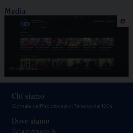
Media
07 Ago 2026
Chi siamo
Giornale dell'Arcidiocesi di Taranto dal 1964.
Dove siamo
Curia Arcivescovile