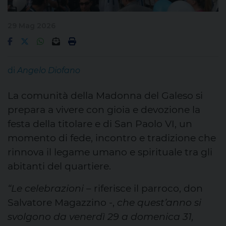
29 Mag 2026
di
Angelo Diofano
La comunità della Madonna del Galeso si
prepara a vivere con gioia e devozione la
festa della titolare e di San Paolo VI, un
momento di fede, incontro e tradizione che
rinnova il legame umano e spirituale tra gli
abitanti del quartiere.
“Le celebrazioni
–
riferisce il parroco, don
Salvatore Magazzino -,
che quest’anno si
svolgono da venerdì 29 a domenica 31,