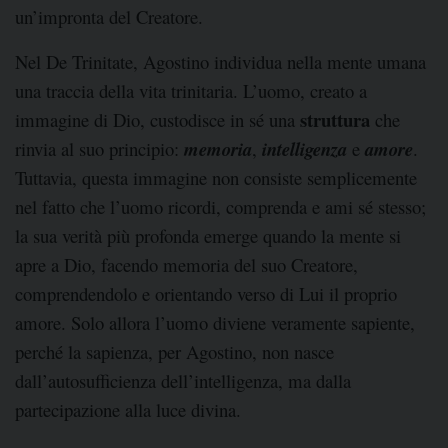
un’impronta del Creatore.
Nel De Trinitate, Agostino individua nella mente umana
una traccia della vita trinitaria. L’uomo, creato a
struttura
immagine di Dio, custodisce in sé una
che
rinvia al suo principio:
memoria
,
intelligenza
e
amore
.
Tuttavia, questa immagine non consiste semplicemente
nel fatto che l’uomo ricordi, comprenda e ami sé stesso;
la sua verità più profonda emerge quando la mente si
apre a Dio, facendo memoria del suo Creatore,
comprendendolo e orientando verso di Lui il proprio
amore. Solo allora l’uomo diviene veramente sapiente,
perché la sapienza, per Agostino, non nasce
dall’autosufficienza dell’intelligenza, ma dalla
partecipazione alla luce divina.