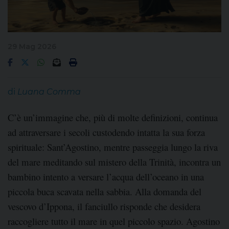
29 Mag 2026
di
Luana Comma
C’è un’immagine che, più di molte definizioni, continua
ad attraversare i secoli custodendo intatta la sua forza
spirituale: Sant’Agostino, mentre passeggia lungo la riva
del mare meditando sul mistero della Trinità, incontra un
bambino intento a versare l’acqua dell’oceano in una
piccola buca scavata nella sabbia. Alla domanda del
vescovo d’Ippona, il fanciullo risponde che desidera
raccogliere tutto il mare in quel piccolo spazio. Agostino