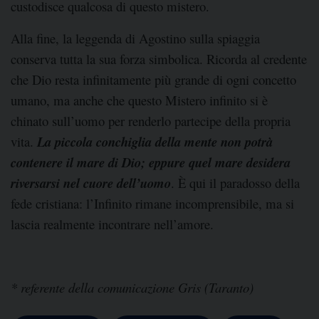
custodisce qualcosa di questo mistero.
Alla fine, la leggenda di Agostino sulla spiaggia
conserva tutta la sua forza simbolica. Ricorda al credente
che Dio resta infinitamente più grande di ogni concetto
umano, ma anche che questo Mistero infinito si è
chinato sull’uomo per renderlo partecipe della propria
vita.
La piccola conchiglia della mente non potrà
contenere il mare di Dio; eppure quel mare desidera
riversarsi nel cuore dell’uomo
. È qui il paradosso della
fede cristiana: l’Infinito rimane incomprensibile, ma si
lascia realmente incontrare nell’amore.
* referente della comunicazione Gris (Taranto)