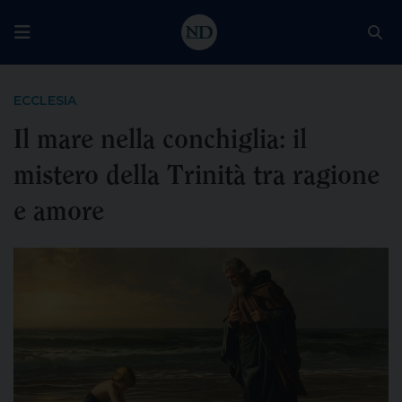
ECCLESIA
Il mare nella conchiglia: il
mistero della Trinità tra ragione
e amore