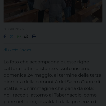
01 Giu 2026
di
Lucia Lanza
La foto che accompagna queste righe
cattura l’ultimo istante vissuto insieme
domenica 24 maggio, al termine della terza
giornata della comunità del Sacro Cuore di
Statte. È un’immagine che parla da sola:
noi, raccolti attorno al Tabernacolo, come
pane nel forno, riscaldati dalla presenza di