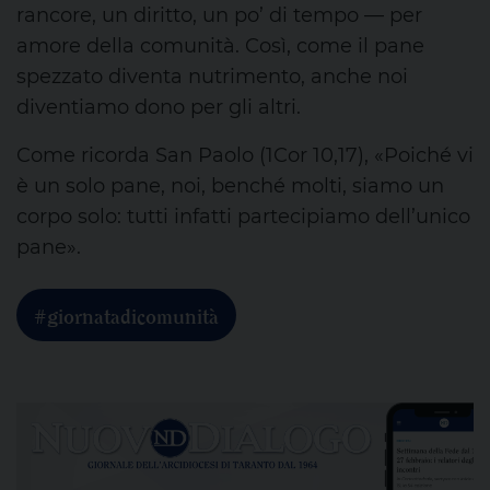
rancore, un diritto, un po’ di tempo — per
amore della comunità. Così, come il pane
spezzato diventa nutrimento, anche noi
diventiamo
dono per gli altri.
Come
ricorda San Paolo (1Cor 10,17),
«Poiché vi
è un solo pane, noi, benché molti, siamo un
corpo solo: tutti
infatti
partecipiamo dell’unico
pane».
#giornatadicomunità