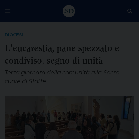
DIOCESI
L’eucarestia, pane spezzato e
condiviso, segno di unità
Terza giornata della comunità alla Sacro
cuore di Statte