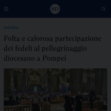
DIOCESI
Folta e calorosa partecipazione
dei fedeli al pellegrinaggio
diocesano a Pompei