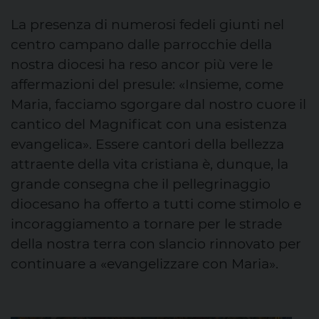
La presenza di numerosi fedeli giunti nel
centro campano dalle parrocchie della
nostra diocesi ha reso ancor più vere le
affermazioni del presule: «Insieme, come
Maria, facciamo sgorgare dal nostro cuore il
cantico del Magnificat con una esistenza
evangelica». Essere cantori della bellezza
attraente della vita cristiana è, dunque, la
grande consegna che il pellegrinaggio
diocesano ha offerto a tutti come stimolo e
incoraggiamento a tornare per le strade
della nostra terra con slancio rinnovato per
continuare a «evangelizzare con Maria».