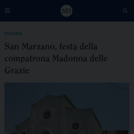
DIOCESI
San Marzano, festa della
compatrona Madonna delle
Grazie