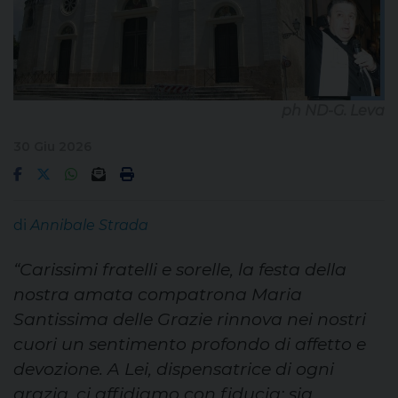
ph ND-G. Leva
30 Giu 2026
di
Annibale Strada
“Carissimi fratelli e sorelle, la festa della
nostra amata compatrona Maria
Santissima delle Grazie rinnova nei nostri
cuori un sentimento profondo di affetto e
devozione. A Lei, dispensatrice di ogni
grazia, ci affidiamo con fiducia: sia