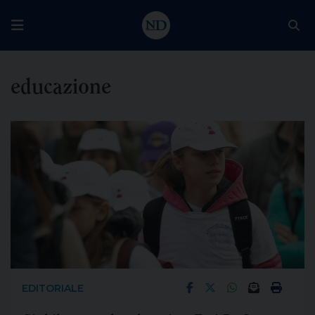
educazione
EDITORIALE