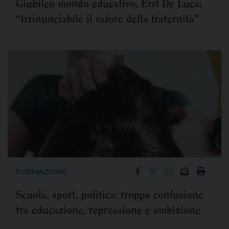
Giubileo mondo educativo, Erri De Luca:
“Irrinunciabile il valore della fraternità”
FORMAZIONE
Scuola, sport, politica: troppa confusione
tra educazione, repressione e ambizione