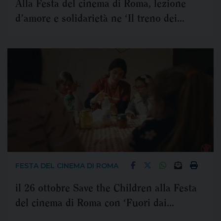
Alla Festa del cinema di Roma, lezione
d’amore e solidarietà ne ‘Il treno dei
bambini’
FESTA DEL CINEMA DI ROMA
il 26 ottobre Save the Children alla Festa
del cinema di Roma con ‘Fuori dai
margini’