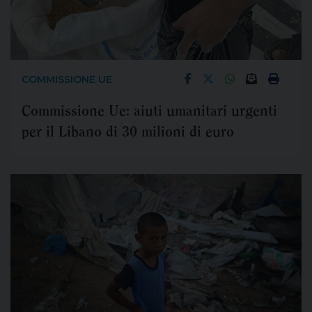
COMMISSIONE UE
Commissione Ue: aiuti umanitari urgenti
per il Libano di 30 milioni di euro