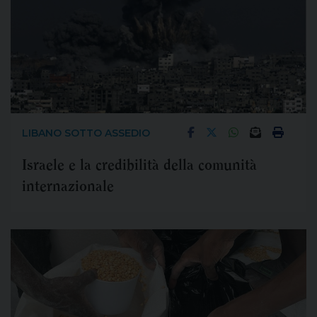
LIBANO SOTTO ASSEDIO
Israele e la credibilità della comunità
internazionale