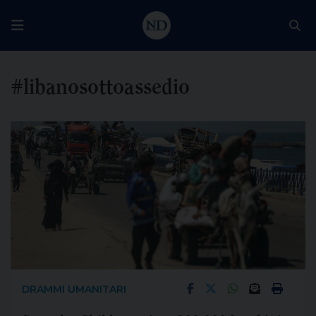
#libanosottoassedio
DRAMMI UMANITARI