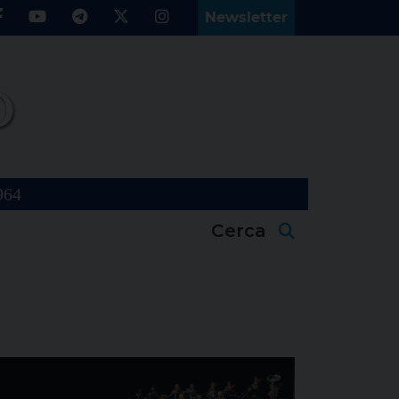
Newsletter
964
Cerca