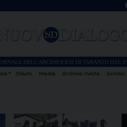
ORNALE DELL'ARCIDIOCESI DI TARANTO DAL 1
sia
Otium
Media
Archivio riviste
Scrivici