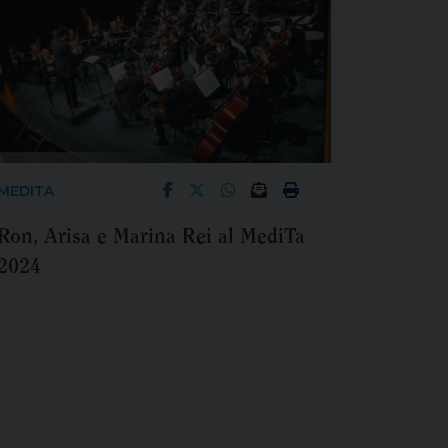
MEDITA
Ron, Arisa e Marina Rei al MediTa
2024