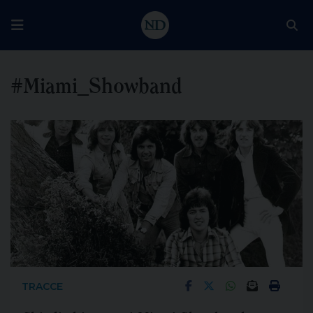
#Miami_Showband
TRACCE