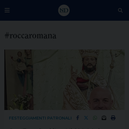
#roccaromana
FESTEGGIAMENTI PATRONALI