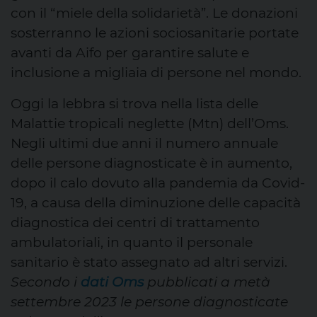
con il “miele della solidarietà”. Le donazioni
sosterranno le azioni sociosanitarie portate
avanti da Aifo per garantire salute e
inclusione a migliaia di persone nel mondo.
Oggi la lebbra si trova nella lista delle
Malattie tropicali neglette (Mtn) dell’Oms.
Negli ultimi due anni il numero annuale
delle persone diagnosticate è in aumento,
dopo il calo dovuto alla pandemia da Covid-
19, a causa della diminuzione delle capacità
diagnostica dei centri di trattamento
ambulatoriali, in quanto il personale
sanitario è stato assegnato ad altri servizi.
Secondo i
dati Oms
pubblicati a metà
settembre 2023 le persone diagnosticate