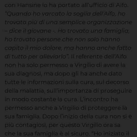
con Hansine lo ha portato all’ufficio di Aifo.
“Quando ho varcato la soglia dell’Aifo, ho
trovato più di una semplice organizzazione
– dice il giovane -. Ho trovato una famiglia,
ho trovato persone che non solo hanno
capito il mio dolore, ma hanno anche fatto
di tutto per alleviarlo”.
Il referente dell’Aifo
non ha solo permesso a Virgilio di avere la
sua diagnosi, ma dopo gli ha anche dato
tutte le informazioni sulla cura, sul decorso
della malattia, sull’importanza di proseguire
in modo costante la cura. L’incontro ha
permesso anche a Virgilio di proteggere la
sua famiglia. Dopo l’inizio della cura non si è
più contagiosi, per questo Virgilio ora sa
che la sua famiglia è al sicuro. “Ho iniziato il