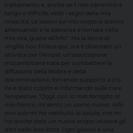
trattamento e, anche se il mio cammino è
lungo e difficile, vedo i segni della mia
rinascita. Le lesioni sul mio corpo si stanno
attenuando e la speranza è tornata nella
mia vita, grazie all’Aifo”. Ma la storia di
Virgilio non finisce qui: ora è diventato un
attivista per l’Ampal, un’associazione
mozambicana nata per combattere la
diffusione della lebbra e della
discriminazione, fornendo supporto a chi
ne è stato colpito e informando sulle cure
tempestive.
“Oggi, con la mia famiglia al
mio fianco, mi sento un uomo nuovo. Aifo
non solo mi ha restituito la salute, ma mi
ha anche dato un nuovo scopo: aiutare gli
altri nella loro lotta. Ogni giorno è una