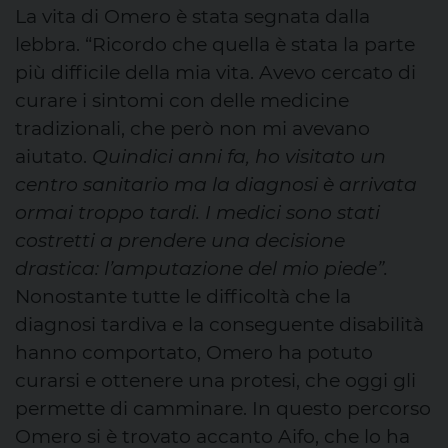
La vita di Omero è stata segnata dalla
lebbra. “Ricordo che quella è stata la parte
più difficile della mia vita. Avevo cercato di
curare i sintomi con delle medicine
tradizionali, che però non mi avevano
aiutato.
Quindici anni fa, ho visitato un
centro sanitario ma la diagnosi è arrivata
ormai troppo tardi. I medici sono stati
costretti a prendere una decisione
drastica: l’amputazione del mio piede”.
Nonostante tutte le difficoltà che la
diagnosi tardiva e la conseguente disabilità
hanno comportato, Omero ha potuto
curarsi e ottenere una protesi, che oggi gli
permette di camminare. In questo percorso
Omero si è trovato accanto Aifo, che lo ha