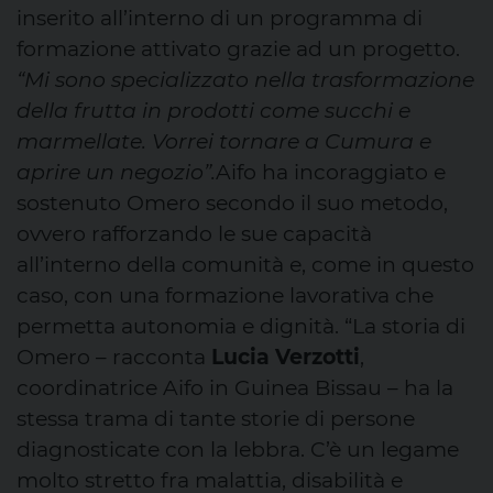
inserito all’interno di un programma di
formazione attivato grazie ad un progetto.
“Mi sono specializzato nella trasformazione
della frutta in prodotti come succhi e
marmellate. Vorrei tornare a Cumura e
aprire un negozio”.
Aifo ha incoraggiato e
sostenuto Omero secondo il suo metodo,
ovvero rafforzando le sue capacità
all’interno della comunità e, come in questo
caso, con una formazione lavorativa che
permetta autonomia e dignità. “La storia di
Omero – racconta
Lucia Verzotti
,
coordinatrice Aifo in Guinea Bissau – ha la
stessa trama di tante storie di persone
diagnosticate con la lebbra. C’è un legame
molto stretto fra malattia, disabilità e