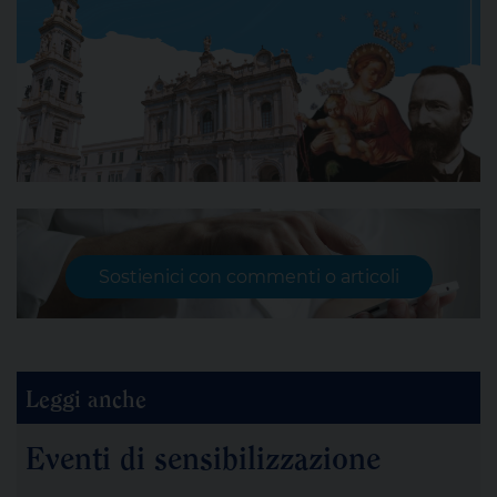
Sostienici con commenti o articoli
Leggi anche
Eventi di sensibilizzazione