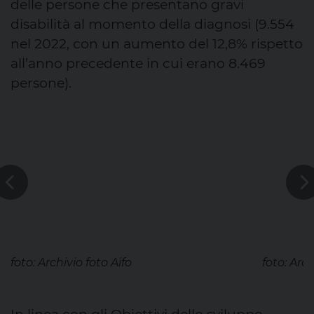
delle persone che presentano gravi
disabilità al momento della diagnosi (9.554
nel 2022, con un aumento del 12,8% rispetto
all’anno precedente in cui erano 8.469
persone).
foto: Archivio foto Aifo
foto: Arch