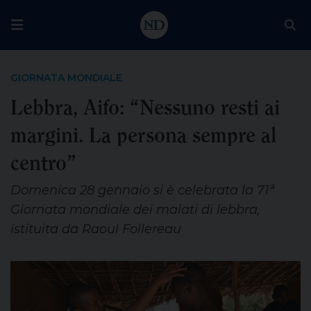
GIORNATA MONDIALE
Lebbra, Aifo: “Nessuno resti ai
margini. La persona sempre al
centro”
Domenica 28 gennaio si è celebrata la 71ª
Giornata mondiale dei malati di lebbra,
istituita da Raoul Follereau