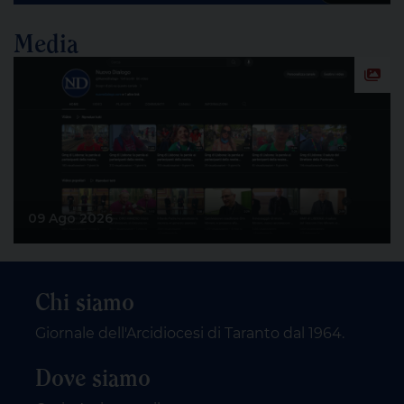
Media
09 Ago 2026
Chi siamo
Giornale dell'Arcidiocesi di Taranto dal 1964.
Dove siamo