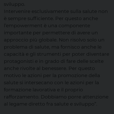
sviluppo.
Intervenire esclusivamente sulla salute non
è sempre sufficiente. Per questo anche
l’empowerment è una componente
importante per permettere di avere un
approccio più globale. Non risolvo solo un
problema di salute, ma fornisco anche le
capacità e gli strumenti per poter diventare
protagonisti e in grado di fare delle scelte
anche rivolte al benessere. Per questo
motivo le azioni per la promozione della
salute si intersecano con le azioni per la
formazione lavorativa e il proprio
rafforzamento. Dobbiamo porre attenzione
al legame diretto fra salute e sviluppo”.