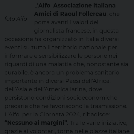
L’
Aifo
–
Associazione italiana
Amici di Raoul Follereau
, che
foto Aifo
porta avanti i valori del
giornalista francese, in questa
occasione ha organizzato in Italia diversi
eventi su tutto il territorio nazionale per
informare e sensibilizzare le persone nei
riguardi di una malattia che, nonostante sia
curabile, è ancora un problema sanitario
importante in diversi Paesi dell’Africa,
dell’Asia e dell’America latina, dove
persistono condizioni socioeconomiche
precarie che ne favoriscono la trasmissione.
L’Aifo, per la Giornata 2024, ribadisce:
“Nessuno ai margini”
. Tra le varie iniziative,
grazie ai volontari, torna nelle piazze italiane