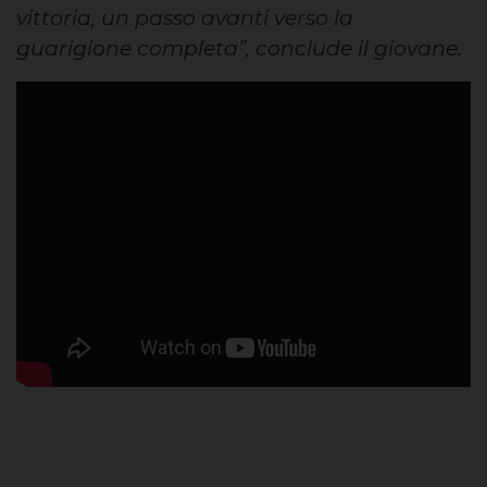
vittoria, un passo avanti verso la
guarigione completa”, conclude il giovane.