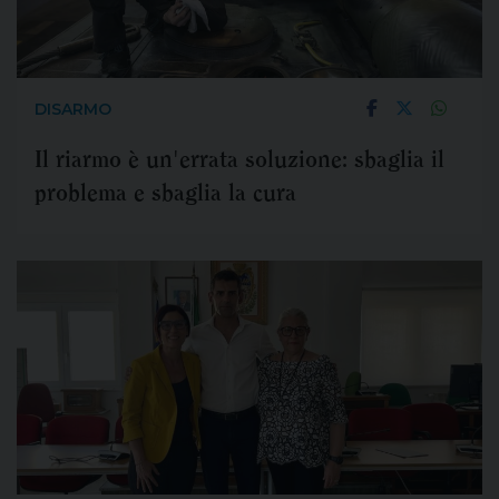
DISARMO
Il riarmo è un'errata soluzione: sbaglia il
problema e sbaglia la cura