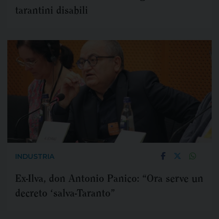
tarantini disabili
INDUSTRIA
Ex-Ilva, don Antonio Panico: “Ora serve un
decreto ‘salva-Taranto”