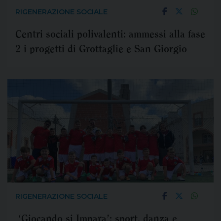
RIGENERAZIONE SOCIALE
Centri sociali polivalenti: ammessi alla fase
2 i progetti di Grottaglie e San Giorgio
RIGENERAZIONE SOCIALE
‘Giocando si Impara’: sport, danza e