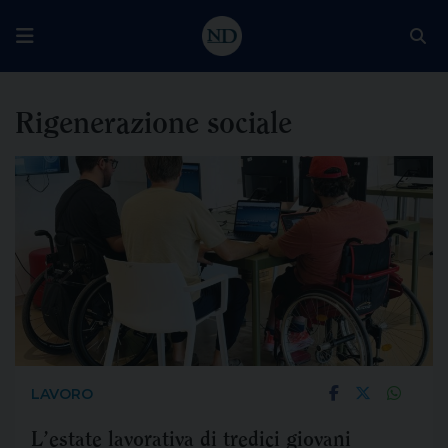
Rigenerazione sociale
LAVORO
L’estate lavorativa di tredici giovani