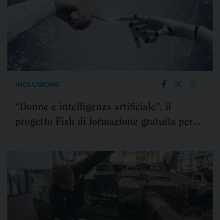
INCLUSIONE
“Donne e intelligenza artificiale”, il
progetto Fish di formazione gratuita per
ridurre divario di genere