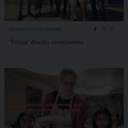
RIGENERAZIONE URBANA
‘Tracce’ diventa associazione