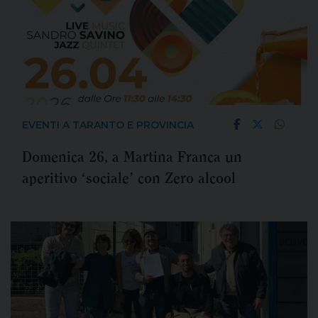
EVENTI A TARANTO E PROVINCIA
Domenica 26, a Martina Franca un
aperitivo ‘sociale’ con Zero alcool