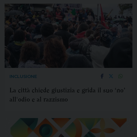
INCLUSIONE
La città chiede giustizia e grida il suo ‘no’
all'odio e al razzismo