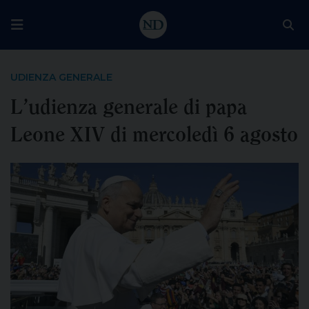
UDIENZA GENERALE
L’udienza generale di papa
Leone XIV di mercoledì 6 agosto