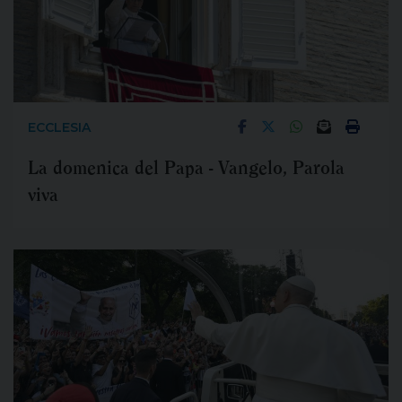
ECCLESIA
La domenica del Papa - Vangelo, Parola
viva