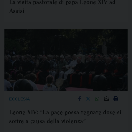
La visita pastorale di papa Leone XIV ad
Assisi
ECCLESIA
Leone XIV: “La pace possa regnare dove si
soffre a causa della violenza”