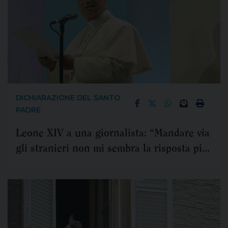
DICHIARAZIONE DEL SANTO
PADRE
Leone XIV a una giornalista: “Mandare via
gli stranieri non mi sembra la risposta più
cristiana”