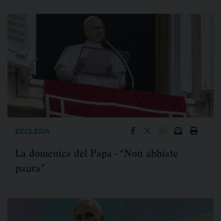
ECCLESIA
La domenica del Papa - “Non abbiate
paura”