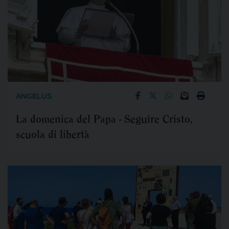
ANGELUS
La domenica del Papa - Seguire Cristo,
scuola di libertà