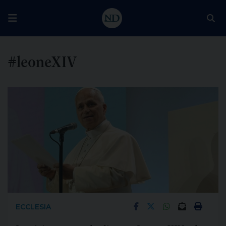
#leoneXIV
ECCLESIA