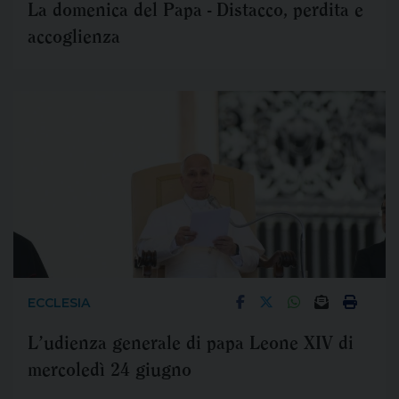
La domenica del Papa - Distacco, perdita e
accoglienza
ECCLESIA
L’udienza generale di papa Leone XIV di
mercoledì 24 giugno