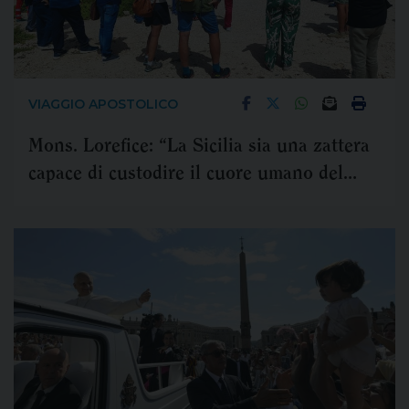
VIAGGIO APOSTOLICO
Mons. Lorefice: “La Sicilia sia una zattera
capace di custodire il cuore umano del
Mediterraneo”