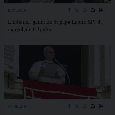
ECCLESIA
L’udienza generale di papa Leone XIV di
mercoledì 1º luglio
ANGELUS