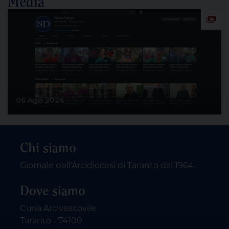
Media
06 Ago 2026
Chi siamo
Giornale dell'Arcidiocesi di Taranto dal 1964.
Dove siamo
Curia Arcivescovile
Taranto - 74100