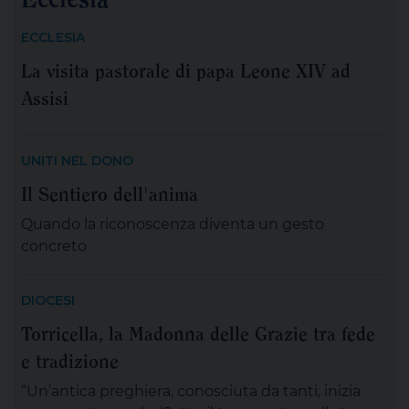
ECCLESIA
La visita pastorale di papa Leone XIV ad
Assisi
UNITI NEL DONO
Il Sentiero dell'anima
Quando la riconoscenza diventa un gesto
concreto
DIOCESI
Torricella, la Madonna delle Grazie tra fede
e tradizione
“Un’antica preghiera, conosciuta da tanti, inizia