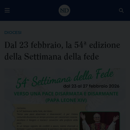
DIOCESI
Dal 23 febbraio, la 54ª edizione
della Settimana della fede