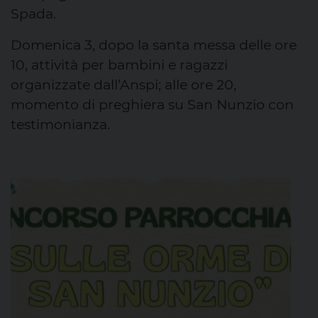
Spada.
Domenica 3, dopo la santa messa delle ore
10, attività per bambini e ragazzi
organizzate dall’Anspi; alle ore 20,
momento di preghiera su San Nunzio con
testimonianza.