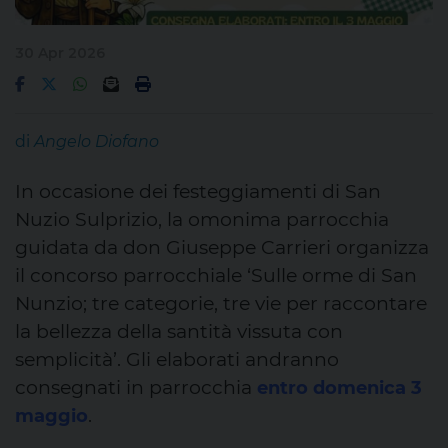
30 Apr 2026
di
Angelo Diofano
In occasione dei festeggiamenti di San
Nuzio Sulprizio, la omonima parrocchia
guidata da don Giuseppe Carrieri organizza
il concorso parrocchiale ‘Sulle orme di San
Nunzio; tre categorie, tre vie per raccontare
la bellezza della santità vissuta con
semplicità’. Gli elaborati andranno
consegnati in parrocchia
entro domenica 3
.
maggio