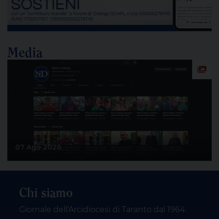
Media
07 Ago 2026
Chi siamo
Giornale dell'Arcidiocesi di Taranto dal 1964.