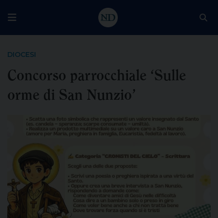
DIOCESI
Concorso parrocchiale ‘Sulle
orme di San Nunzio’