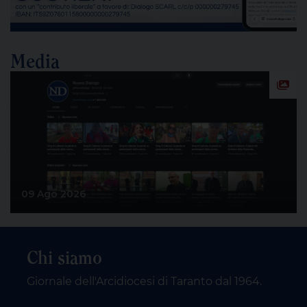
Media
09 Ago 2026
Chi siamo
Giornale dell'Arcidiocesi di Taranto dal 1964.