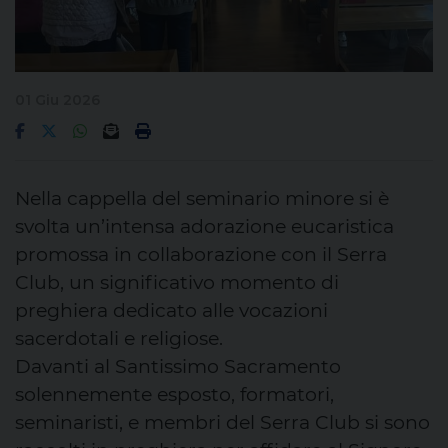
01 Giu 2026
Nella cappella del seminario minore si è
svolta un’intensa adorazione eucaristica
promossa in collaborazione con il Serra
Club, un significativo momento di
preghiera dedicato alle vocazioni
sacerdotali e religiose.
Davanti al Santissimo Sacramento
solennemente esposto, formatori,
seminaristi, e membri del Serra Club si sono