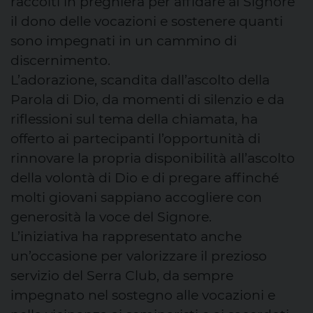
raccolti in preghiera per affidare al Signore
il dono delle vocazioni e sostenere quanti
sono impegnati in un cammino di
discernimento.
L’adorazione, scandita dall’ascolto della
Parola di Dio, da momenti di silenzio e da
riflessioni sul tema della chiamata, ha
offerto ai partecipanti l’opportunità di
rinnovare la propria disponibilità all’ascolto
della volontà di Dio e di pregare affinché
molti giovani sappiano accogliere con
generosità la voce del Signore.
L’iniziativa ha rappresentato anche
un’occasione per valorizzare il prezioso
servizio del Serra Club, da sempre
impegnato nel sostegno alle vocazioni e