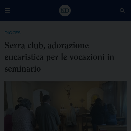
DIOCESI
Serra club, adorazione
eucaristica per le vocazioni in
seminario