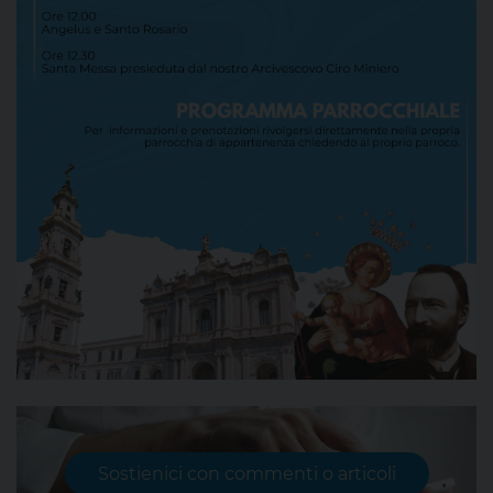
Sostienici con commenti o articoli