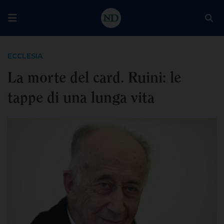
ECCLESIA
La morte del card. Ruini: le
tappe di una lunga vita