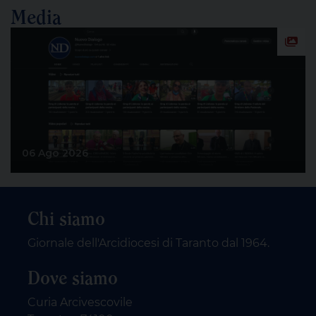
Media
06 Ago 2026
Chi siamo
Giornale dell'Arcidiocesi di Taranto dal 1964.
Dove siamo
Curia Arcivescovile