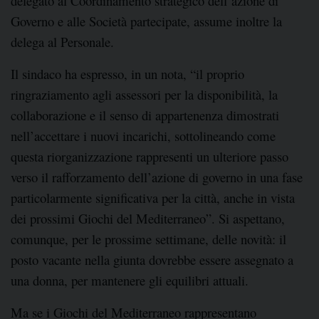
delegato al Coordinamento strategico dell’azione di
Governo e alle Società partecipate, assume inoltre la
delega al Personale.
Il sindaco ha espresso, in un nota, “il proprio
ringraziamento agli assessori per la disponibilità, la
collaborazione e il senso di appartenenza dimostrati
nell’accettare i nuovi incarichi, sottolineando come
questa riorganizzazione rappresenti un ulteriore passo
verso il rafforzamento dell’azione di governo in una fase
particolarmente significativa per la città, anche in vista
dei prossimi Giochi del Mediterraneo”. Si aspettano,
comunque, per le prossime settimane, delle novità: il
posto vacante nella giunta dovrebbe essere assegnato a
una donna, per mantenere gli equilibri attuali.
Ma se i Giochi del Mediterraneo rappresentano