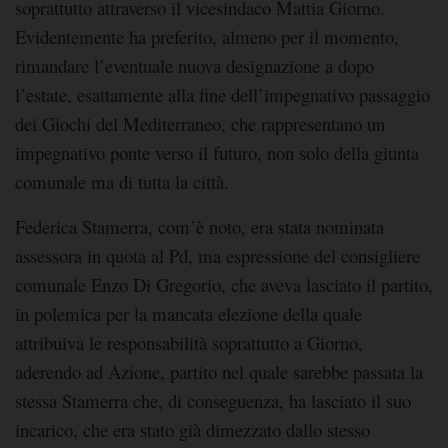
soprattutto attraverso il vicesindaco Mattia Giorno.
Evidentemente ha preferito, almeno per il momento,
rimandare l’eventuale nuova designazione a dopo
l’estate, esattamente alla fine dell’impegnativo passaggio
dei Giochi del Mediterraneo, che rappresentano un
impegnativo ponte verso il futuro, non solo della giunta
comunale ma di tutta la città.
Federica Stamerra, com’è noto, era stata nominata
assessora in quota al Pd, ma espressione del consigliere
comunale Enzo Di Gregorio, che aveva lasciato il partito,
in polemica per la mancata elezione della quale
attribuiva le responsabilità soprattutto a Giorno,
aderendo ad Azione, partito nel quale sarebbe passata la
stessa Stamerra che, di conseguenza, ha lasciato il suo
incarico, che era stato già dimezzato dallo stesso