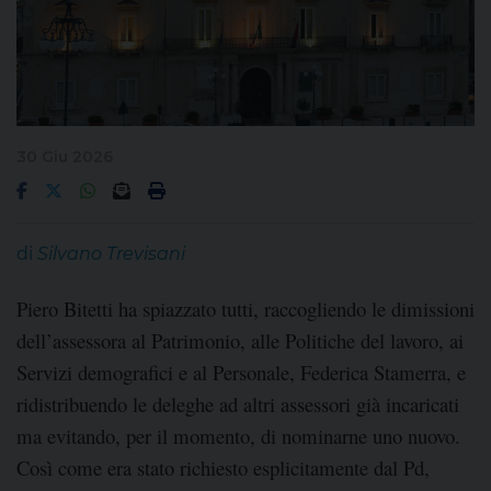
30 Giu 2026
di
Silvano Trevisani
Piero Bitetti ha spiazzato tutti, raccogliendo le dimissioni
dell’assessora al Patrimonio, alle Politiche del lavoro, ai
Servizi demografici e al Personale, Federica Stamerra, e
ridistribuendo le deleghe ad altri assessori già incaricati
ma evitando, per il momento, di nominarne uno nuovo.
Così come era stato richiesto esplicitamente dal Pd,