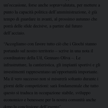
un’occasione, forse anche sopravvalutata, per mettere a
punto la capacità politica dell’amministrazione, è già
tempo di guardare in avanti, al prossimo autunno che
porrà delle sfide decisive, a partire dal futuro
dell’acciaio.
“Accogliamo con favore tutto ciò che i Giochi stanno
portando sul nostro territorio – scrive in una nota il
coordinatore della Uil, Gennaro Oliva –. Le
infrastrutture, la cantieristica, gli impianti sportivi e gli
investimenti rappresentano un’opportunità importante.
Ma il vero successo non si misurerà soltanto durante i
giorni delle competizioni: sarà fondamentale che tutto
questo si traduca in occupazione stabile, sviluppo
economico e benessere per la nostra comunità anche
dopo la conclusione dell’evento”.