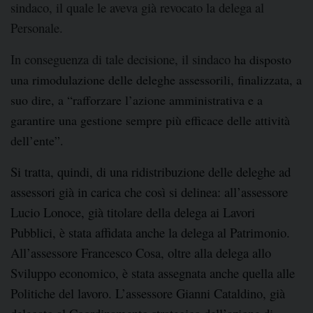
sindaco, il quale le aveva già revocato la delega al
Personale.
In conseguenza di tale decisione, il sindaco
ha disposto
una rimodulazione delle deleghe assessorili, finalizzata, a
suo dire, a “rafforzare l’azione amministrativa e a
garantire una gestione sempre più efficace delle attività
dell’ente”.
Si tratta, quindi, di una ridistribuzione delle deleghe ad
assessori già in carica che così si delinea: all’assessore
Lucio Lonoce, già titolare della delega ai Lavori
Pubblici, è stata affidata anche la delega al Patrimonio.
All’assessore Francesco Cosa, oltre alla delega allo
Sviluppo economico, è stata assegnata anche quella alle
Politiche del lavoro. L’assessore Gianni Cataldino, già