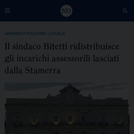
AMMINISTRAZIONE LOCALE
Il sindaco Bitetti ridistribuisce
gli incarichi assessorili lasciati
dalla Stamerra