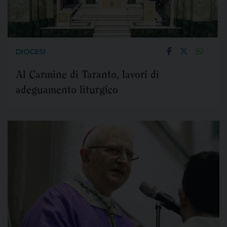
DIOCESI
Al Carmine di Taranto, lavori di
adeguamento liturgico