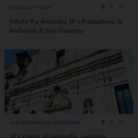
POPOLO IN FESTA
Sabato 9 e domenica 10 a Fragagnano, le
tradizioni di San Giuseppe
APPUNTAMENTI DI QUARESIMA
Al Carmine di Grottaglie, concerto-