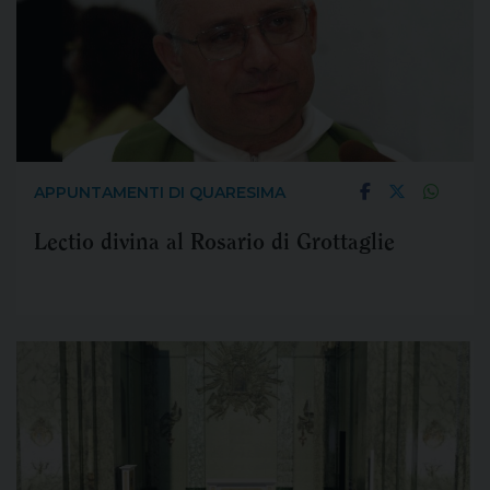
APPUNTAMENTI DI QUARESIMA
Lectio divina al Rosario di Grottaglie