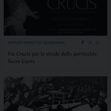
APPUNTAMENTI DI QUARESIMA
Via Crucis per le strade della parrocchia
Sacro Cuore