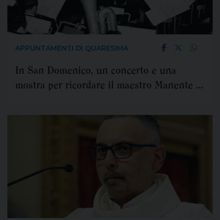
APPUNTAMENTI DI QUARESIMA
In San Domenico, un concerto e una
mostra per ricordare il maestro Manente e
i concerti del Lunedì di Passione