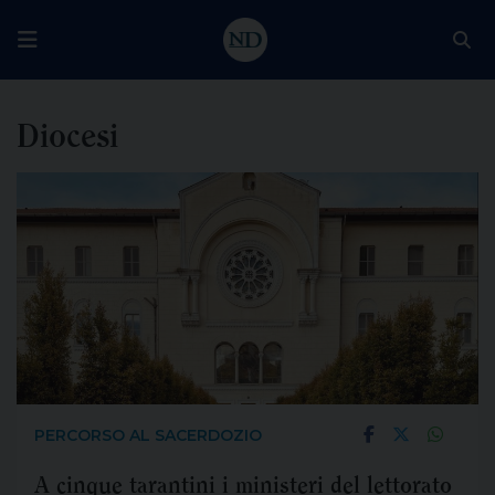
Diocesi
PERCORSO AL SACERDOZIO
A cinque tarantini i ministeri del lettorato