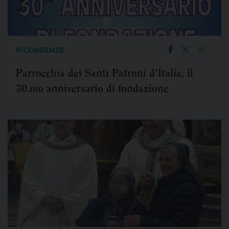
RICORRENZE
Parrocchia dei Santi Patroni d’Italia, il
30.mo anniversario di fondazione