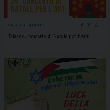
NATALE A TARANTO
Talsano, concerto di Natale per l’Ant