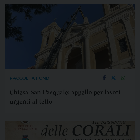
RACCOLTA FONDI
Chiesa San Pasquale: appello per lavori
urgenti al tetto