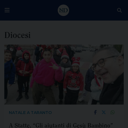
Diocesi
NATALE A TARANTO
A Statte, “Gli aiutanti di Gesù Bambino”