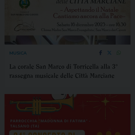
MUSICA
La corale San Marco di Torricella alla 3°
rassegna musicale delle Città Marciane