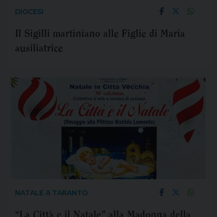
DIOCESI
Il Sigilli martiniano alle Figlie di Maria
ausiliatrice
NATALE A TARANTO
“La Città e il Natale” alla Madonna della