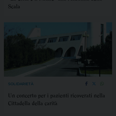
Scala
SOLIDARIETÀ
Un concerto per i pazienti ricoverati nella
Cittadella della carità