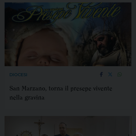
DIOCESI
San Marzano, torna il presepe vivente
nella gravina