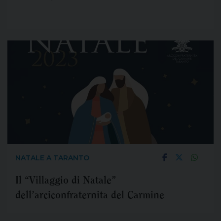
NATALE A TARANTO
Il “Villaggio di Natale”
dell’arciconfraternita del Carmine