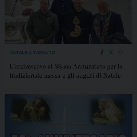
NATALE A TARANTO
L’arcivescovo al SS.ma Annunziata per la
tradizionale messa e gli auguri di Natale