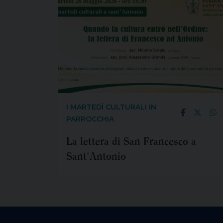
I MARTEDÌ CULTURALI IN
PARROCCHIA
La lettera di San Francesco a
Sant'Antonio