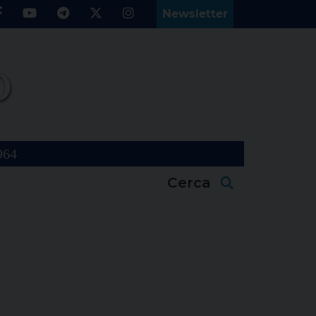
Newsletter
964
Cerca