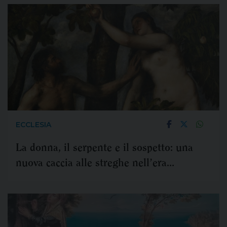
ECCLESIA
La donna, il serpente e il sospetto: una
nuova caccia alle streghe nell’era
dell’indignazione