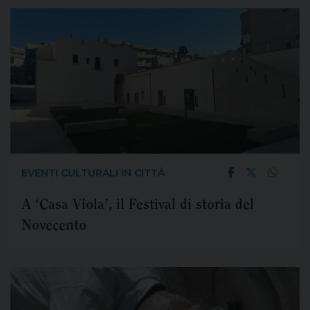
EVENTI CULTURALI IN CITTÀ
A ‘Casa Viola’, il Festival di storia del
Novecento