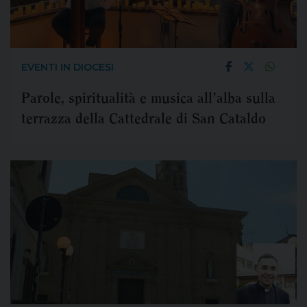
EVENTI IN DIOCESI
Parole, spiritualità e musica all’alba sulla
terrazza della Cattedrale di San Cataldo