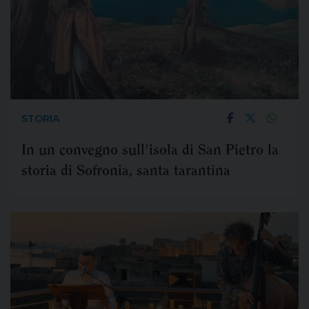
STORIA
In un convegno sull'isola di San Pietro la
storia di Sofronia, santa tarantina