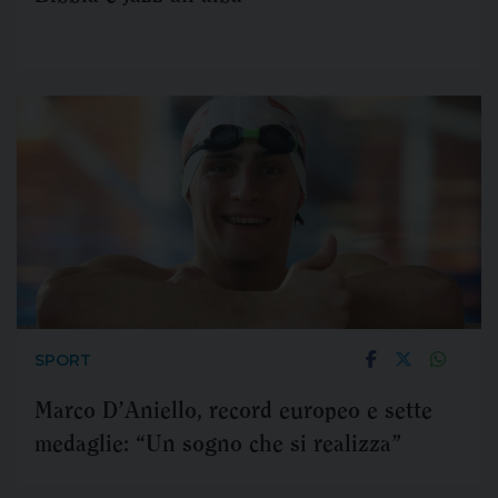
SPORT
Marco D’Aniello, record europeo e sette
medaglie: “Un sogno che si realizza”