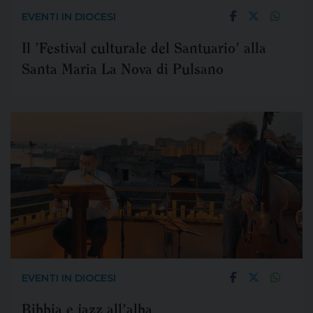
EVENTI IN DIOCESI
Il ’Festival culturale del Santuario’ alla
Santa Maria La Nova di Pulsano
EVENTI IN DIOCESI
Bibbia e jazz all’alba