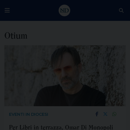
Otium
EVENTI IN DIOCESI
Per Libri in terrazza, Omar Di Monopoli