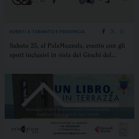
EVENTI A TARANTO E PROVINCIA
Sabato 25, al PalaMazzola, evento con gli
sport inclusivi in vista dei Giochi del
Mediterraneo