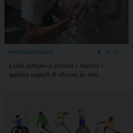
EMERGENZA CALDO
Caldo estremo e anziani a rischio: i
quattro segnali di allarme da non
sottovalutare