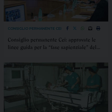
CONSIGLIO PERMANENTE CEI
Consiglio permanente Cei: approvate le
linee guida per la “fase sapienziale” del
Cammino sinodale