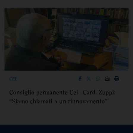
CEI
Consiglio permanente Cei - Card. Zuppi:
“Siamo chiamati a un rinnovamento”