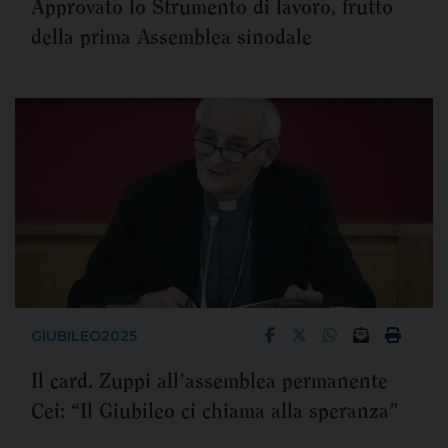
Approvato lo Strumento di lavoro, frutto
della prima Assemblea sinodale
GIUBILEO2025
Il card. Zuppi all’assemblea permanente
Cei: “Il Giubileo ci chiama alla speranza”