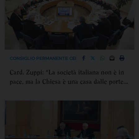
CONSIGLIO PERMANENTE CEI
Card. Zuppi: “La società italiana non è in
pace, ma la Chiesa è una casa dalle porte
aperte”