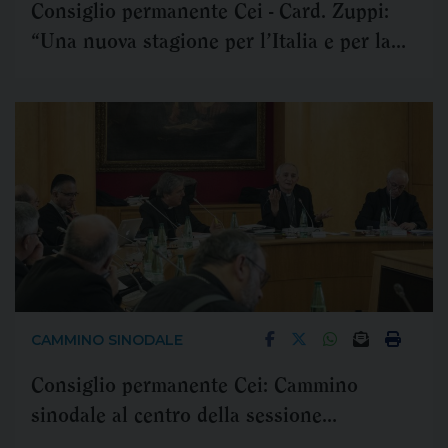
Consiglio permanente Cei - Card. Zuppi:
“Una nuova stagione per l’Italia e per la
Chiesa”
CAMMINO SINODALE
Consiglio permanente Cei: Cammino
sinodale al centro della sessione
straordinaria