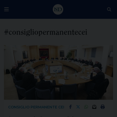
#consigliopermanentecei
CONSIGLIO PERMANENTE CEI