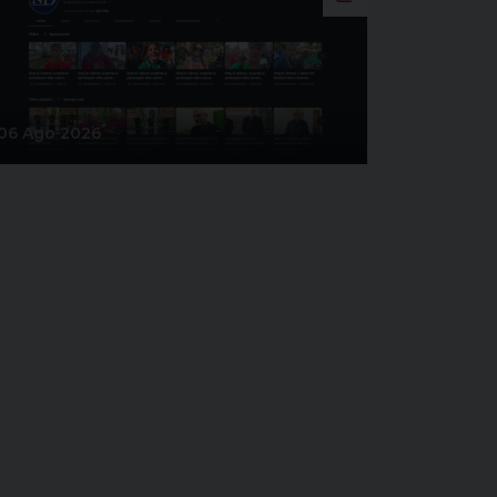
06 Ago 2026