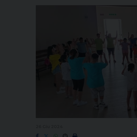
26 Giu 2024