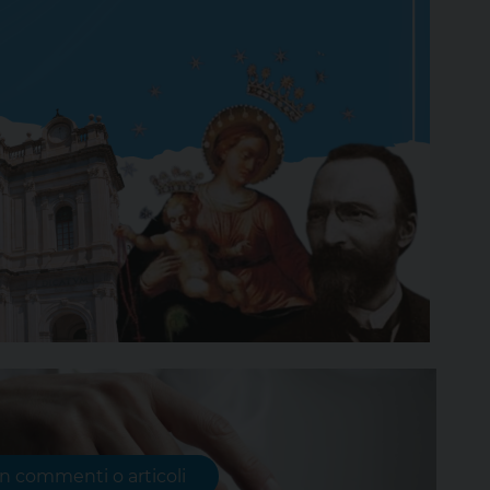
on commenti o articoli