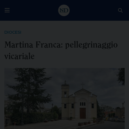
DIOCESI
Martina Franca: pellegrinaggio
vicariale