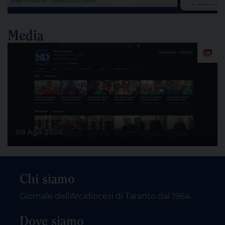
Media
09 Ago 2026
Chi siamo
Giornale dell'Arcidiocesi di Taranto dal 1964.
Dove siamo