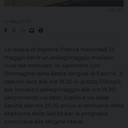
ph ND
12 Mag 2026
La vicaria di Martina Franca mercoledì 13
maggio terrà un pellegrinaggio mariano
vicariale intitolato ‘In cammino con
l’immagine della Beata Vergine di Fatima’. Il
raduno sarà alle ore 19.30 in piazza D’Angiò
per iniziare il pellegrinaggio alle ore 19.30,
percorrendo via dello Stadio e via della
Sanità; alle ore 20.15, arrivo al santuario della
Madonna della Sanità per la preghiera
conclusiva alla Vergine Maria.