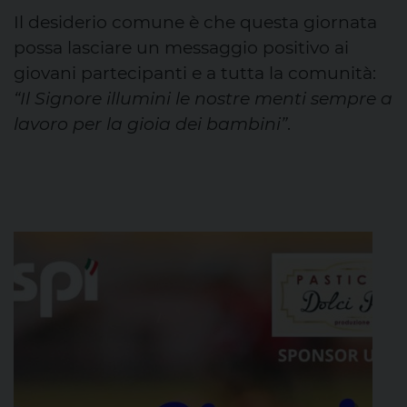
Il desiderio comune è che questa giornata
possa lasciare un messaggio positivo ai
giovani partecipanti e a tutta la comunità:
“Il Signore illumini le nostre menti sempre a
lavoro per la gioia dei bambini”
.