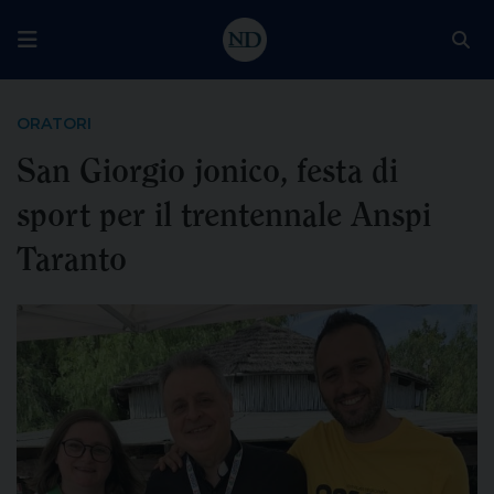
ORATORI
San Giorgio jonico, festa di
sport per il trentennale Anspi
Taranto