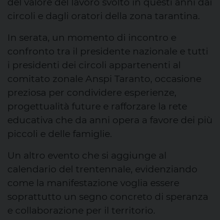
del valore del lavoro svolto in questi anni dai
circoli e dagli oratori della zona tarantina.
In serata, un momento di incontro e
confronto tra il presidente nazionale e tutti
i presidenti dei circoli appartenenti al
comitato zonale Anspi Taranto, occasione
preziosa per condividere esperienze,
progettualità future e rafforzare la rete
educativa che da anni opera a favore dei più
piccoli e delle famiglie.
Un altro evento che si aggiunge al
calendario del trentennale, evidenziando
come la manifestazione voglia essere
soprattutto un segno concreto di speranza
e collaborazione per il territorio.