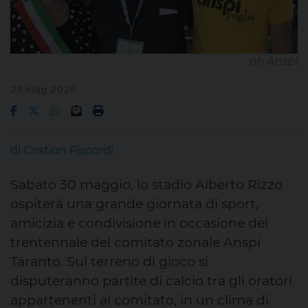
ph Anspi
29 Mag 2026
di
Cristian Piscardi
Sabato 30 maggio, lo stadio Alberto Rizzo
ospiterà una grande giornata di sport,
amicizia e condivisione in occasione del
trentennale del comitato zonale Anspi
Taranto. Sul terreno di gioco si
disputeranno partite di calcio tra gli oratori
appartenenti al comitato, in un clima di