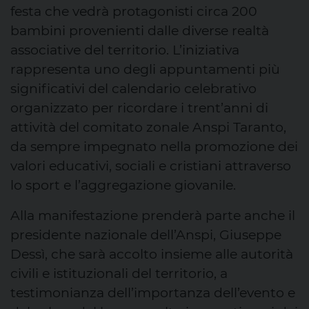
festa che vedrà protagonisti circa 200
bambini provenienti dalle diverse realtà
associative del territorio. L’iniziativa
rappresenta uno degli appuntamenti più
significativi del calendario celebrativo
organizzato per ricordare i trent’anni di
attività del comitato zonale Anspi Taranto,
da sempre impegnato nella promozione dei
valori educativi, sociali e cristiani attraverso
lo sport e l’aggregazione giovanile.
Alla manifestazione prenderà parte anche il
presidente nazionale dell’Anspi, Giuseppe
Dessì, che sarà accolto insieme alle autorità
civili e istituzionali del territorio, a
testimonianza dell’importanza dell’evento e