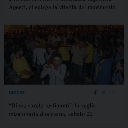
Agesci, ci spiega la vitalità del movimento
DIOCESI
“Di me sarete testimoni”: la veglia
missionaria diocesana, sabato 22