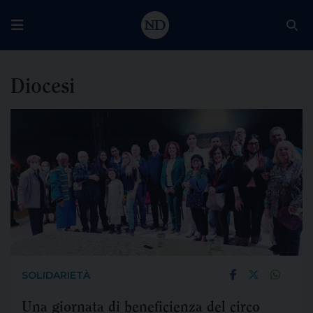
Diocesi
SOLIDARIETÀ
Una giornata di beneficienza del circo