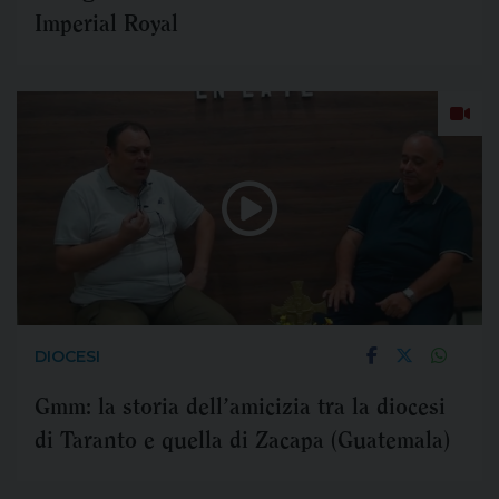
Imperial Royal
DIOCESI
Gmm: la storia dell’amicizia tra la diocesi
di Taranto e quella di Zacapa (Guatemala)