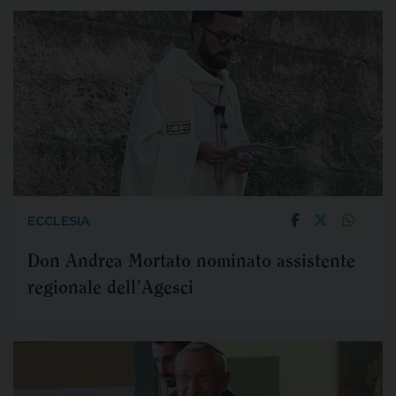
ECCLESIA
Don Andrea Mortato nominato assistente
regionale dell’Agesci