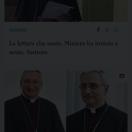
DIOCESI
La lettera che mons. Miniero ha inviato a
mons. Santoro