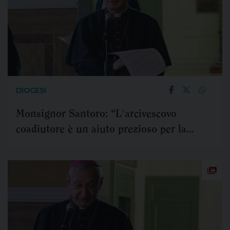
DIOCESI
Monsignor Santoro: “L'arcivescovo
coadiutore è un aiuto prezioso per la
nostra comunità”