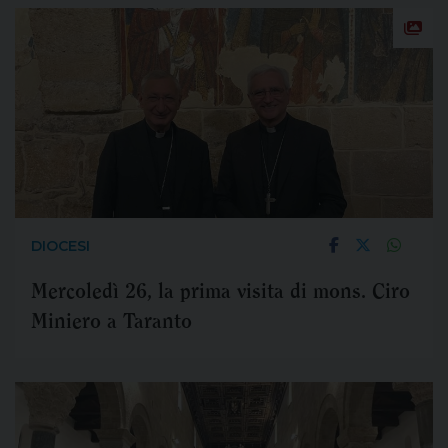
DIOCESI
Mercoledì 26, la prima visita di mons. Ciro
Miniero a Taranto