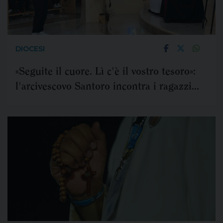
DIOCESI
«Seguite il cuore. Lì c'è il vostro tesoro»:
l'arcivescovo Santoro incontra i ragazzi
della Battisti