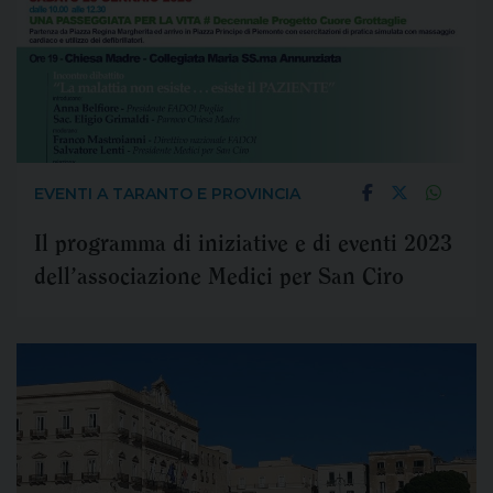
EVENTI A TARANTO E PROVINCIA
Il programma di iniziative e di eventi 2023
dell’associazione Medici per San Ciro