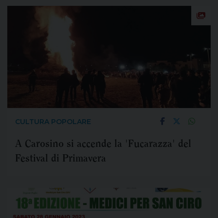
CULTURA POPOLARE
A Carosino si accende la 'Fucarazza' del
Festival di Primavera