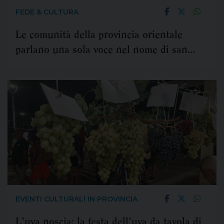
FEDE & CULTURA
Le comunità della provincia orientale
parlano una sola voce nel nome di san
Giuseppe
EVENTI CULTURALI IN PROVINCIA
L’uva noscia: la festa dell’uva da tavola di