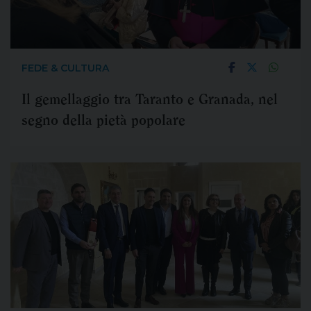
FEDE & CULTURA
Il gemellaggio tra Taranto e Granada, nel
segno della pietà popolare