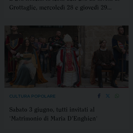
Grottaglie, mercoledì 28 e giovedì 29
luglio
CULTURA POPOLARE
Sabato 3 giugno, tutti invitati al
'Matrimonio di Maria D’Enghien'