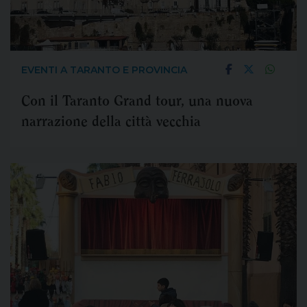
EVENTI A TARANTO E PROVINCIA
Con il Taranto Grand tour, una nuova
narrazione della città vecchia