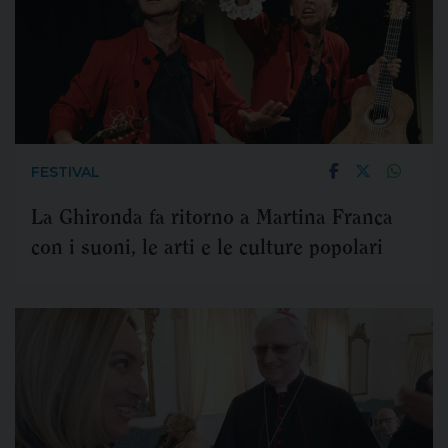
FESTIVAL
La Ghironda fa ritorno a Martina Franca
con i suoni, le arti e le culture popolari