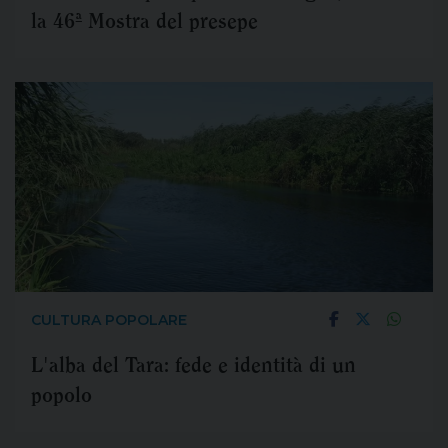
la 46ª Mostra del presepe
CULTURA POPOLARE
L'alba del Tara: fede e identità di un
popolo