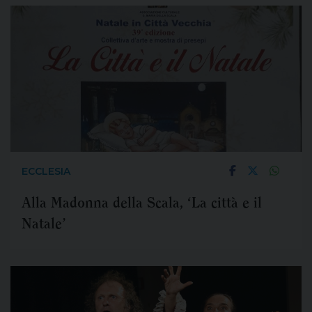
ECCLESIA
Alla Madonna della Scala, ‘La città e il
Natale’