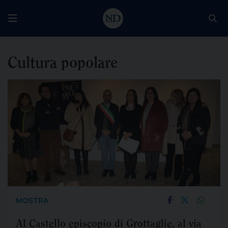
Cultura popolare
MOSTRA
Al Castello episcopio di Grottaglie, al via