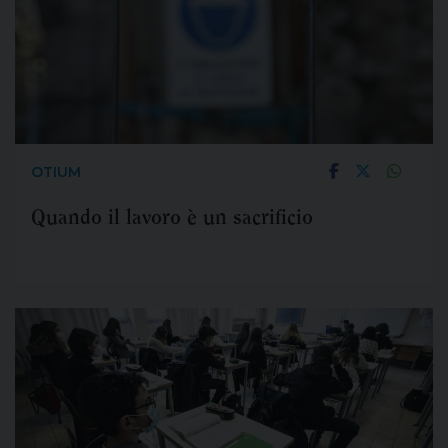
OTIUM
Quando il lavoro è un sacrificio