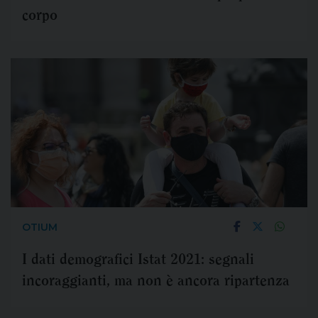
corpo
OTIUM
I dati demografici Istat 2021: segnali
incoraggianti, ma non è ancora ripartenza