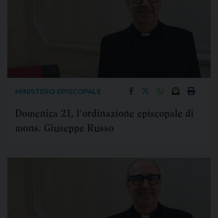
MINISTERO EPISCOPALE
Domenica 21, l'ordinazione episcopale di
mons. Giuseppe Russo