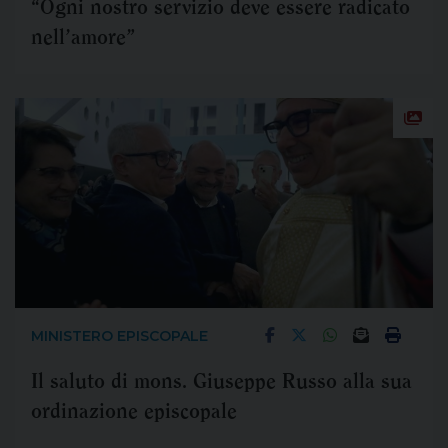
“Ogni nostro servizio deve essere radicato
nell’amore”
MINISTERO EPISCOPALE
Il saluto di mons. Giuseppe Russo alla sua
ordinazione episcopale