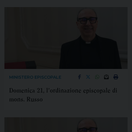
MINISTERO EPISCOPALE
Domenica 21, l’ordinazione episcopale di
mons. Russo