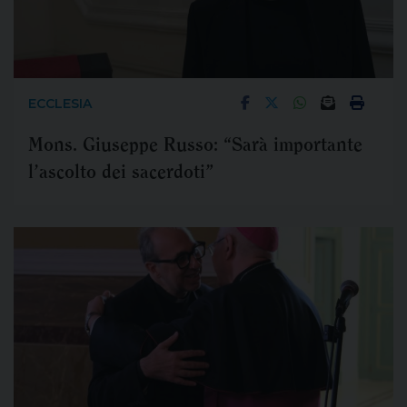
ECCLESIA
Mons. Giuseppe Russo: “Sarà importante
l’ascolto dei sacerdoti”